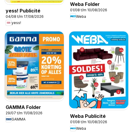
Weba Folder
yess! Publicité
01/08 t/m 10/08/2026
Weba
04/08 t/m 17/08/2026
yess!
GAMMA Folder
29/07 t/m 11/08/2026
Weba Publicité
GAMMA
01/08 t/m 10/08/2026
Weba