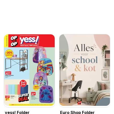
yess! Folder
Euro Shop Folder