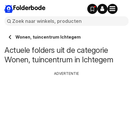
Folderbode
Wonen, tuincentrum Ichtegem
Actuele folders uit de categorie
Wonen, tuincentrum in Ichtegem
ADVERTENTIE