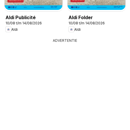
Aldi Publicité
Aldi Folder
10/08 t/m 14/08/2026
10/08 t/m 14/08/2026
Aldi
Aldi
ADVERTENTIE