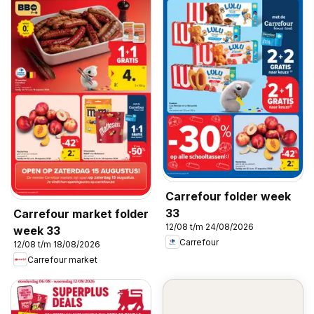
Carrefour folder week
33
Carrefour market folder
12/08 t/m 24/08/2026
week 33
Carrefour
12/08 t/m 18/08/2026
Carrefour market