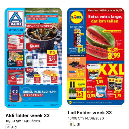
Lidl Folder week 33
Aldi folder week 33
10/08 t/m 14/08/2026
10/08 t/m 14/08/2026
Lidl
Aldi