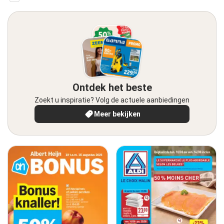
Ontdek het beste
Zoekt u inspiratie? Volg de actuele aanbiedingen
Meer bekijken