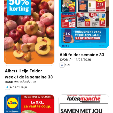
Aldi folder semaine 33
10/08 t/m 14/08/2026
Aldi
Albert Heijn Folder
week / de la semaine 33
10/08 t/m 16/08/2026
Albert Heijn