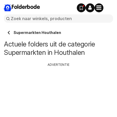
Folderbode
Supermarkten Houthalen
Actuele folders uit de categorie
Supermarkten in Houthalen
ADVERTENTIE