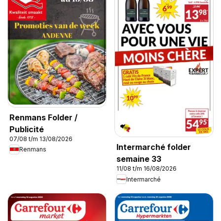
Renmans Folder /
Publicité
07/08 t/m 13/08/2026
Intermarché folder
Renmans
semaine 33
11/08 t/m 16/08/2026
Intermarché