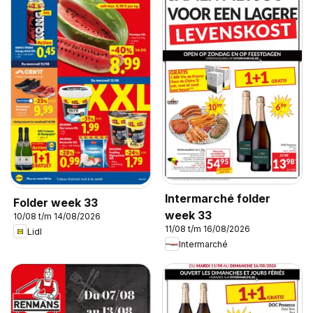
Intermarché folder
Folder week 33
week 33
10/08 t/m 14/08/2026
11/08 t/m 16/08/2026
Lidl
Intermarché