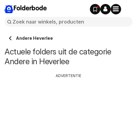
Folderbode
Andere Heverlee
Actuele folders uit de categorie
Andere in Heverlee
ADVERTENTIE