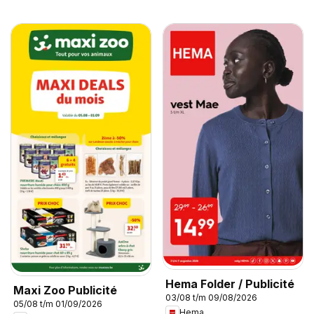
Hema Folder / Publicité
Maxi Zoo Publicité
03/08 t/m 09/08/2026
05/08 t/m 01/09/2026
Hema