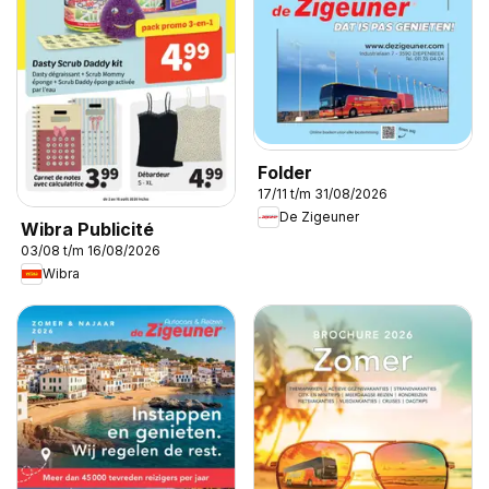
Folder
17/11 t/m 31/08/2026
De Zigeuner
Wibra Publicité
03/08 t/m 16/08/2026
Wibra