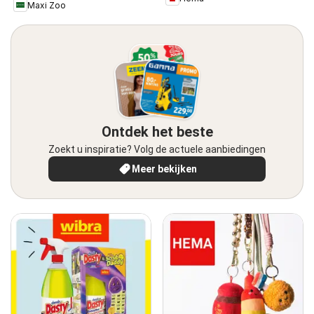
Maxi Zoo
Ontdek het beste
Zoekt u inspiratie? Volg de actuele aanbiedingen
Meer bekijken