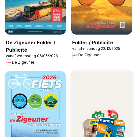
De Zigeuner Folder /
Folder / Publicité
vanaf maandag 22/12/2025
Publicité
De Zigeuner
vanaf woensdag 06/05/2026
De Zigeuner