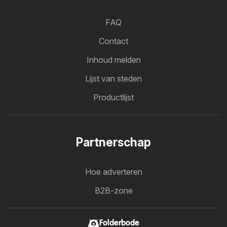
FAQ
Contact
Inhoud melden
Lijst van steden
Productlijst
Partnerschap
Hoe adverteren
B2B-zone
Folderbode