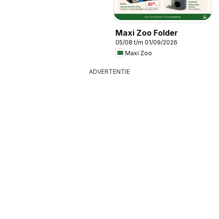
Maxi Zoo Folder
05/08 t/m 01/09/2026
Maxi Zoo
ADVERTENTIE