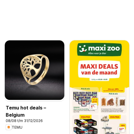
Temu hot deals –
Belgium
08/08 t/m 31/12/2026
TEMU