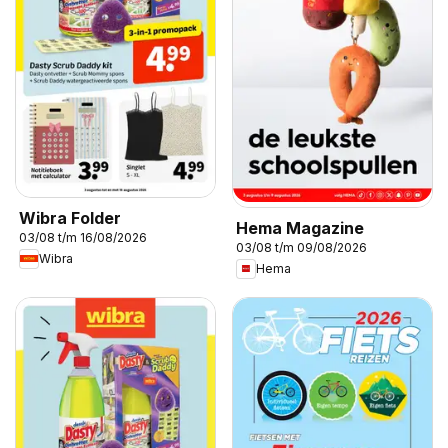
Wibra Folder
Hema Magazine
03/08 t/m 16/08/2026
03/08 t/m 09/08/2026
Wibra
Hema