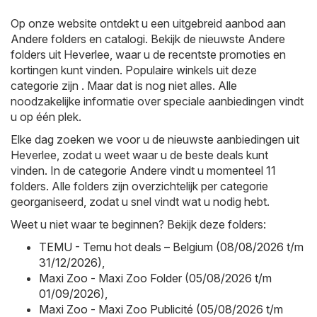
Op onze website ontdekt u een uitgebreid aanbod aan
Andere
folders en catalogi. Bekijk de nieuwste Andere
folders uit Heverlee, waar u de recentste promoties en
kortingen kunt vinden. Populaire winkels uit deze
categorie zijn . Maar dat is nog niet alles. Alle
noodzakelijke informatie over speciale aanbiedingen vindt
u op één plek.
Elke dag zoeken we voor u de nieuwste aanbiedingen uit
Heverlee, zodat u weet waar u de beste deals kunt
vinden. In de categorie Andere vindt u momenteel 11
folders. Alle folders zijn overzichtelijk per categorie
georganiseerd, zodat u snel vindt wat u nodig hebt.
Weet u niet waar te beginnen? Bekijk deze folders:
TEMU - Temu hot deals – Belgium (08/08/2026 t/m
31/12/2026)
,
Maxi Zoo - Maxi Zoo Folder (05/08/2026 t/m
01/09/2026)
,
Maxi Zoo - Maxi Zoo Publicité (05/08/2026 t/m