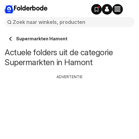
Folderbode
Supermarkten Hamont
Actuele folders uit de categorie
Supermarkten in Hamont
ADVERTENTIE