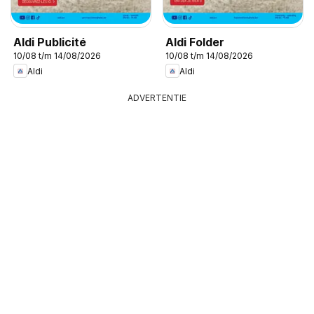
Aldi Publicité
Aldi Folder
10/08 t/m 14/08/2026
10/08 t/m 14/08/2026
Aldi
Aldi
ADVERTENTIE