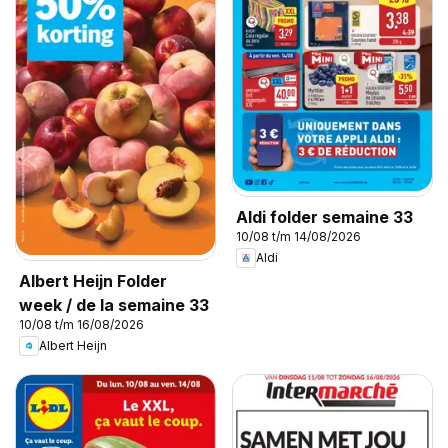
Aldi folder semaine 33
10/08 t/m 14/08/2026
Aldi
Albert Heijn Folder
week / de la semaine 33
10/08 t/m 16/08/2026
Albert Heijn