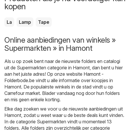
kopen
La
Lamp
Tape
Online aanbiedingen van winkels »
Supermarkten » in Hamont
Als u op zoek bent naar de nieuwste folders en catalogi
uit de Supermarkten categorie in Hamont, dan bent u hier
aan het juiste adres! Op onze website
Hamont -
Folderbode.be
vindt u alle informatie over koopjes in
Hamont. De populairste winkels in de stad vindt u op
Carrefour market
. Blader vandaag nog door hun folders
en mis geen enkele korting.
Elke dag zoeken we voor u de nieuwste aanbiedingen uit
Hamont, zodat u weet waar u de beste deals kunt vinden.
In de categorie Supermarkten vindt u momenteel 13
folders. Alle folders zijn overzichtelijk per categorie