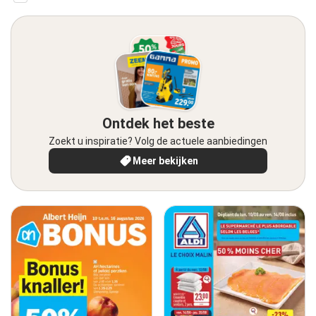
Ontdek het beste
Zoekt u inspiratie? Volg de actuele aanbiedingen
Meer bekijken