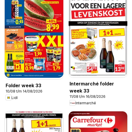
Intermarché folder
Folder week 33
week 33
10/08 t/m 14/08/2026
11/08 t/m 16/08/2026
Lidl
Intermarché