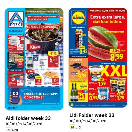
Lidl Folder week 33
Aldi folder week 33
10/08 t/m 14/08/2026
10/08 t/m 14/08/2026
Lidl
Aldi