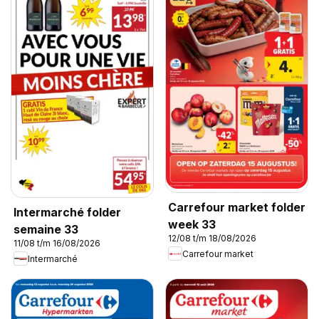
Carrefour market folder
Intermarché folder
week 33
semaine 33
12/08 t/m 18/08/2026
11/08 t/m 16/08/2026
Carrefour market
Intermarché