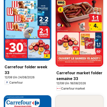
Carrefour folder week
33
Carrefour market folder
12/08 t/m 24/08/2026
semaine 33
Carrefour
12/08 t/m 18/08/2026
Carrefour market