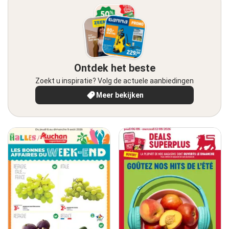
Ontdek het beste
Zoekt u inspiratie? Volg de actuele aanbiedingen
Meer bekijken