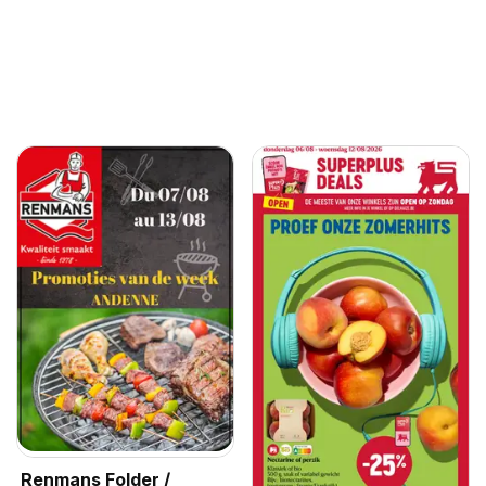
Renmans Folder /