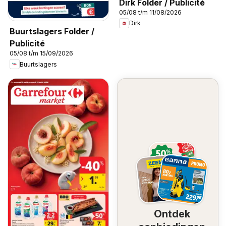
Dirk Folder / Publicité
05/08 t/m 11/08/2026
Dirk
Buurtslagers Folder /
Publicité
05/08 t/m 15/09/2026
Buurtslagers
Ontdek