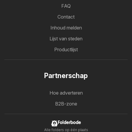
FAQ
Contact
Inhoud melden
Lijst van steden
Productlijst
Partnerschap
Hoe adverteren
B2B-zone
Folderbode
Alle folders op één plaats