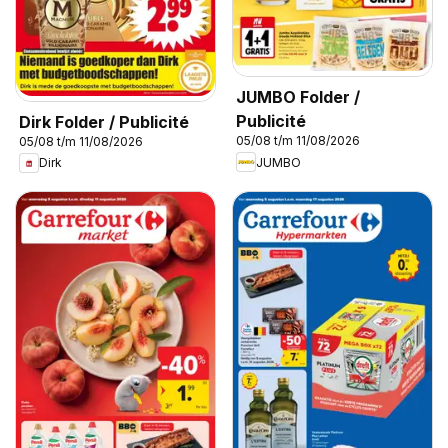
JUMBO Folder /
Publicité
Dirk Folder / Publicité
05/08 t/m 11/08/2026
05/08 t/m 11/08/2026
JUMBO
Dirk