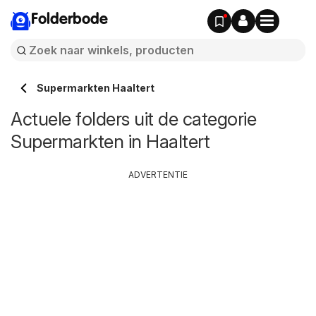
Folderbode
Supermarkten Haaltert
Actuele folders uit de categorie
Supermarkten in Haaltert
ADVERTENTIE