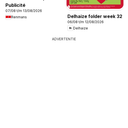
Publicité
07/08 t/m 13/08/2026
Delhaize folder week 32
Renmans
06/08 t/m 12/08/2026
Delhaize
ADVERTENTIE