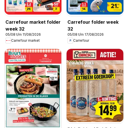
Carrefour market folder
Carrefour folder week
week 32
32
05/08 t/m 11/08/2026
05/08 t/m 17/08/2026
Carrefour market
Carrefour