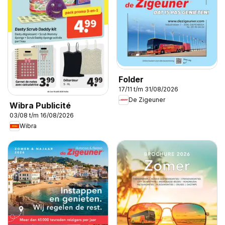
Folder
17/11 t/m 31/08/2026
De Zigeuner
Wibra Publicité
03/08 t/m 16/08/2026
Wibra