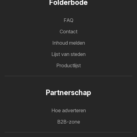
Folderbode
FAQ
Contact
Inhoud melden
Lijst van steden
Productlijst
Partnerschap
Hoe adverteren
B2B-zone