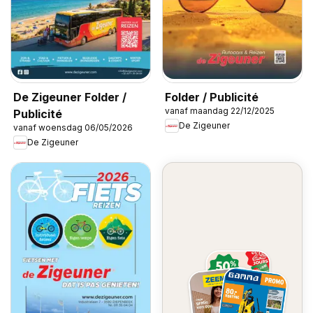
De Zigeuner Folder /
Folder / Publicité
vanaf maandag 22/12/2025
Publicité
De Zigeuner
vanaf woensdag 06/05/2026
De Zigeuner