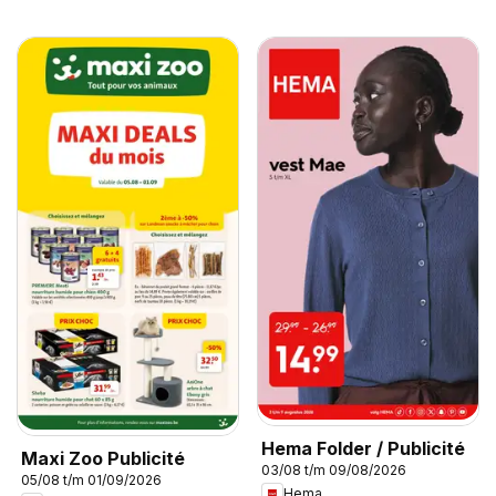
Hema Folder / Publicité
Maxi Zoo Publicité
03/08 t/m 09/08/2026
05/08 t/m 01/09/2026
Hema