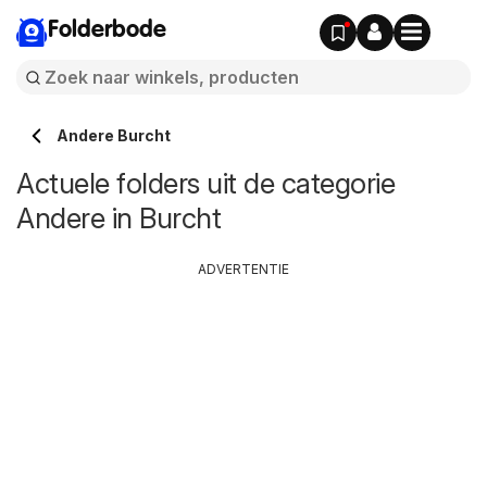
Folderbode
Andere Burcht
Actuele folders uit de categorie
Andere in Burcht
ADVERTENTIE