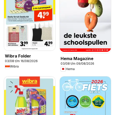
Wibra Folder
Hema Magazine
03/08 t/m 16/08/2026
03/08 t/m 09/08/2026
Wibra
Hema