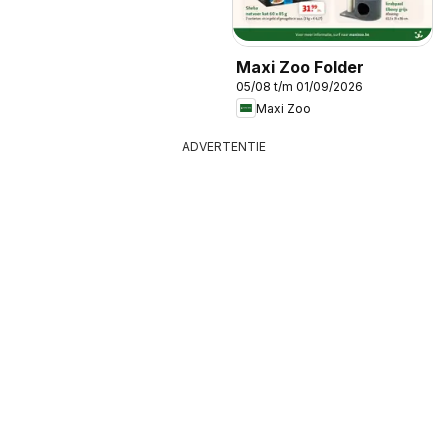
Maxi Zoo Folder
05/08 t/m 01/09/2026
Maxi Zoo
ADVERTENTIE