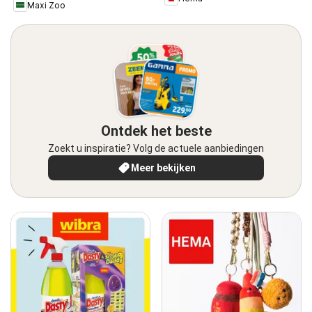
Maxi Zoo
Ontdek het beste
Zoekt u inspiratie? Volg de actuele aanbiedingen
Meer bekijken