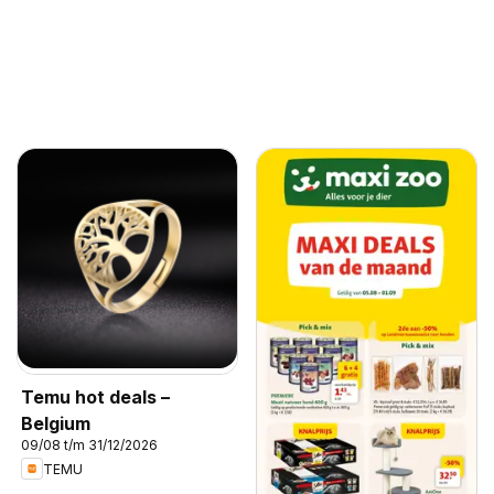
Temu hot deals –
Belgium
09/08 t/m 31/12/2026
TEMU