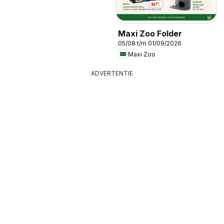
Maxi Zoo Folder
05/08 t/m 01/09/2026
Maxi Zoo
ADVERTENTIE