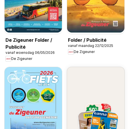
De Zigeuner Folder /
Folder / Publicité
vanaf maandag 22/12/2025
Publicité
De Zigeuner
vanaf woensdag 06/05/2026
De Zigeuner