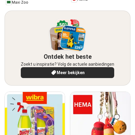
Maxi Zoo
Ontdek het beste
Zoekt u inspiratie? Volg de actuele aanbiedingen
Meer bekijken