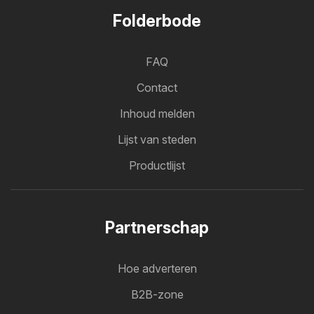
Folderbode
FAQ
Contact
Inhoud melden
Lijst van steden
Productlijst
Partnerschap
Hoe adverteren
B2B-zone