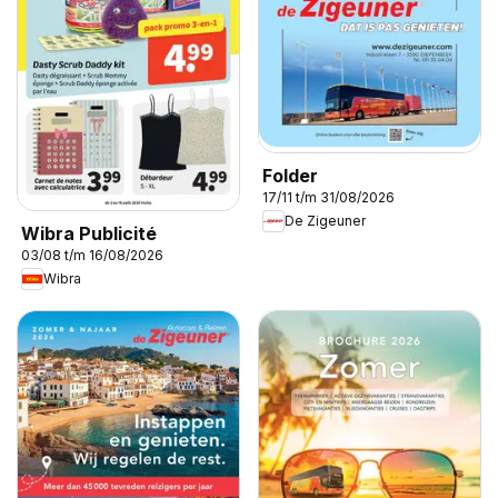
Folder
17/11 t/m 31/08/2026
De Zigeuner
Wibra Publicité
03/08 t/m 16/08/2026
Wibra