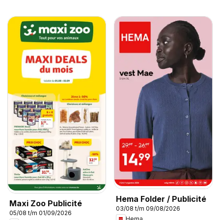
Hema Folder / Publicité
Maxi Zoo Publicité
03/08 t/m 09/08/2026
05/08 t/m 01/09/2026
Hema