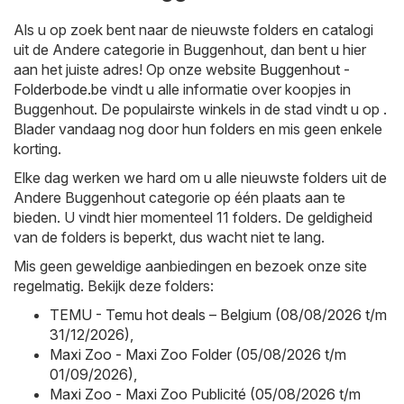
Als u op zoek bent naar de nieuwste folders en catalogi
uit de Andere categorie in Buggenhout, dan bent u hier
aan het juiste adres! Op onze website
Buggenhout -
Folderbode.be
vindt u alle informatie over koopjes in
Buggenhout. De populairste winkels in de stad vindt u op .
Blader vandaag nog door hun folders en mis geen enkele
korting.
Elke dag werken we hard om u alle nieuwste folders uit de
Andere Buggenhout categorie op één plaats aan te
bieden. U vindt hier momenteel 11 folders. De geldigheid
van de folders is beperkt, dus wacht niet te lang.
Mis geen geweldige aanbiedingen en bezoek onze site
regelmatig. Bekijk deze folders:
TEMU - Temu hot deals – Belgium (08/08/2026 t/m
31/12/2026)
,
Maxi Zoo - Maxi Zoo Folder (05/08/2026 t/m
01/09/2026)
,
Maxi Zoo - Maxi Zoo Publicité (05/08/2026 t/m