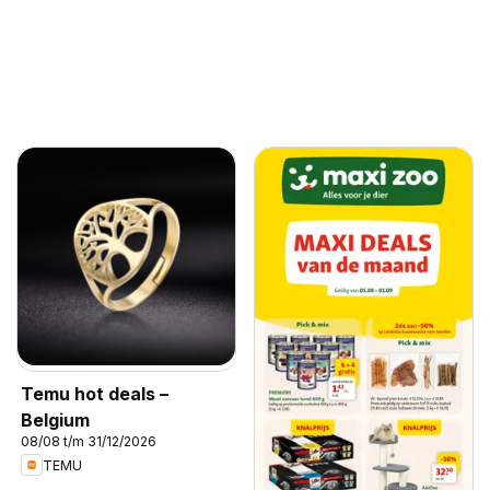
Temu hot deals –
Belgium
08/08 t/m 31/12/2026
TEMU