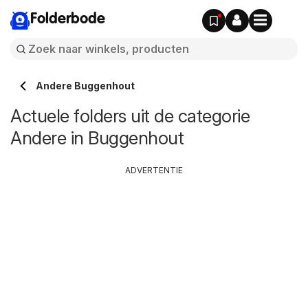
Folderbode
Andere Buggenhout
Actuele folders uit de categorie
Andere in Buggenhout
ADVERTENTIE