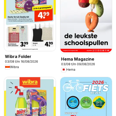
Wibra Folder
Hema Magazine
03/08 t/m 16/08/2026
03/08 t/m 09/08/2026
Wibra
Hema