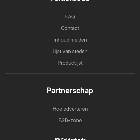
FAQ
Contact
Inhoud melden
Lijst van steden
Productlijst
Partnerschap
Hoe adverteren
B2B-zone