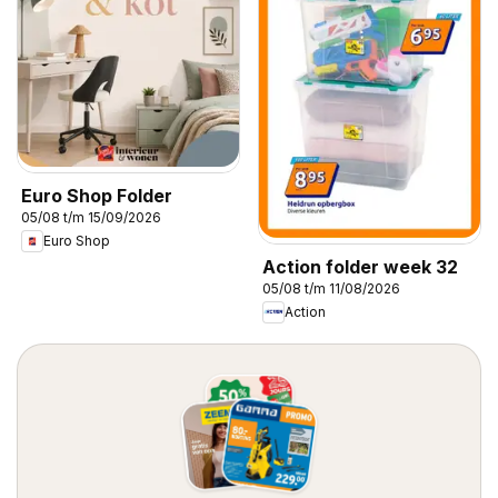
Euro Shop Folder
05/08 t/m 15/09/2026
Euro Shop
Action folder week 32
05/08 t/m 11/08/2026
Action