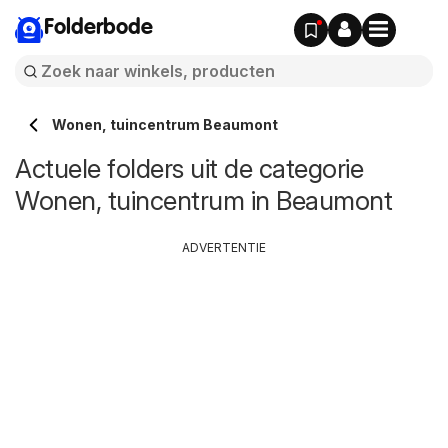
Folderbode
Wonen, tuincentrum Beaumont
Actuele folders uit de categorie
Wonen, tuincentrum in Beaumont
ADVERTENTIE