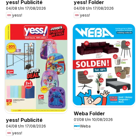
yess! Publicité
yess! Folder
04/08 t/m 17/08/2026
04/08 t/m 17/08/2026
yess!
yess!
Weba Folder
yess! Publicité
01/08 t/m 10/08/2026
Weba
04/08 t/m 17/08/2026
yess!