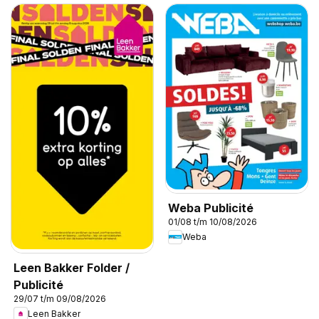
Weba Publicité
01/08 t/m 10/08/2026
Weba
Leen Bakker Folder /
Publicité
29/07 t/m 09/08/2026
Leen Bakker