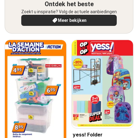
Ontdek het beste
Zoekt u inspiratie? Volg de actuele aanbiedingen
Meer bekijken
yess! Folder