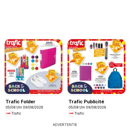
Trafic Folder
Trafic Publicité
05/08 t/m 09/08/2026
05/08 t/m 09/08/2026
Trafic
Trafic
ADVERTENTIE