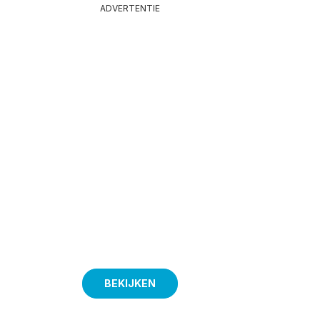
ADVERTENTIE
BEKIJKEN