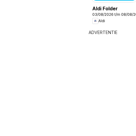
Aldi Folder
03/08/2026 t/m 08/08/
Aldi
ADVERTENTIE