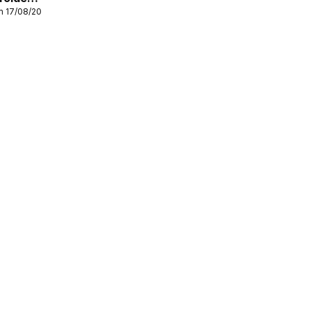
m 17/08/2026