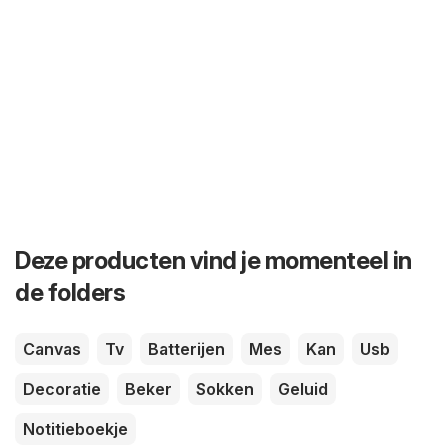
Deze producten vind je momenteel in
de folders
Canvas
Tv
Batterijen
Mes
Kan
Usb
Decoratie
Beker
Sokken
Geluid
Notitieboekje