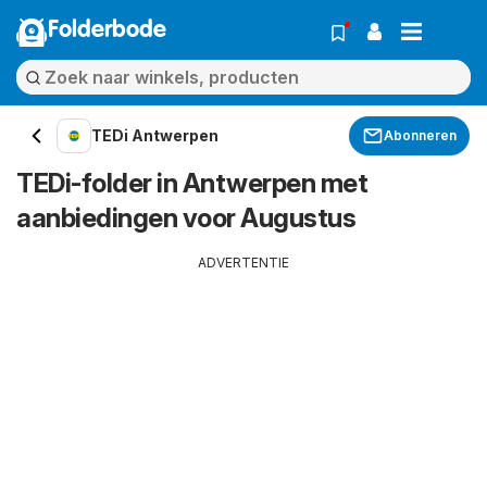
Folderbode
TEDi Antwerpen
Abonneren
TEDi-folder in Antwerpen met
aanbiedingen voor Augustus
ADVERTENTIE