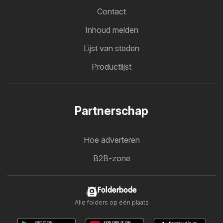
Contact
Inhoud melden
Lijst van steden
Productlijst
Partnerschap
Hoe adverteren
B2B-zone
Folderbode
Alle folders op één plaats