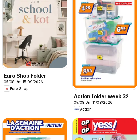
Euro Shop Folder
05/08 t/m 15/09/2026
Euro Shop
Action folder week 32
05/08 t/m 11/08/2026
Action