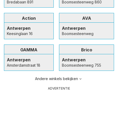
Bredabaan 891
Boomsesteenweg 860
Action
AVA
Antwerpen
Antwerpen
Keesinglaan 16
Boomsesteenweg
GAMMA
Brico
Antwerpen
Antwerpen
Amsterdamstraat 18
Boomsesteenweg 755
Andere winkels bekijken
ADVERTENTIE