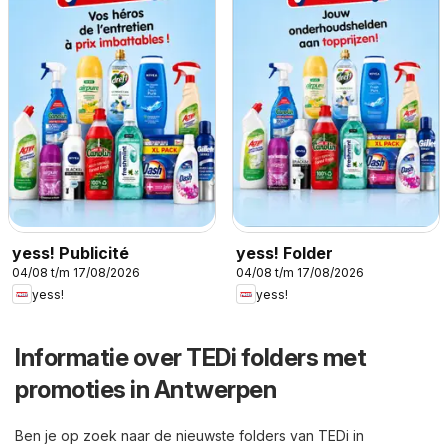
yess! Publicité
yess! Folder
04/08 t/m 17/08/2026
04/08 t/m 17/08/2026
yess!
yess!
Informatie over TEDi folders met
promoties in Antwerpen
Ben je op zoek naar de nieuwste folders van TEDi in