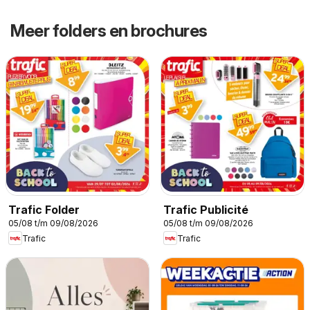
Meer folders en brochures
Trafic Folder
Trafic Publicité
05/08 t/m 09/08/2026
05/08 t/m 09/08/2026
Trafic
Trafic