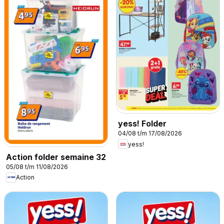
yess! Folder
04/08 t/m 17/08/2026
yess!
Action folder semaine 32
05/08 t/m 11/08/2026
Action