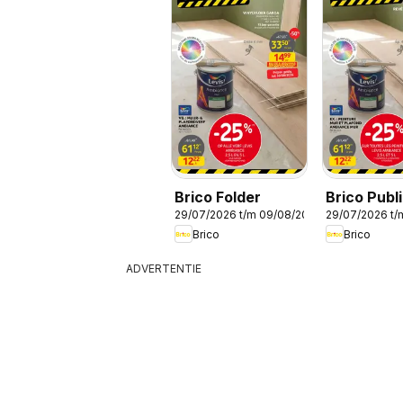
Brico Folder
Brico Publi
29/07/2026 t/m 09/08/2026
29/07/2026 t/
Brico
Brico
ADVERTENTIE