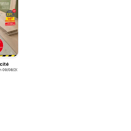
cité
m 09/08/2026