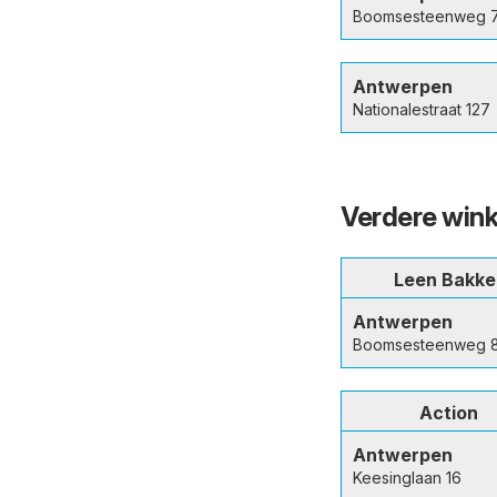
Boomsesteenweg 
Antwerpen
Nationalestraat 127
Verdere wink
Leen Bakke
Antwerpen
Boomsesteenweg 
Action
Antwerpen
Keesinglaan 16