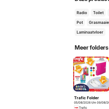
Radio
Toilet
Pot
Grasmaaie
Laminaatvloer
Meer folders
Trafic Folder
05/08/2026 t/m 09/08/
Trafic