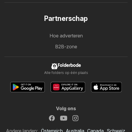
Partnerschap
Hoe adverteren
B2B-zone
Folderbode
Alle folders op één plaats
Volg ons
Andere landen:
Österreich
Australia
Canada
Schweiz