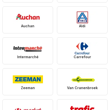
Auchan
Aldi
Intermarché
Carrefour
Zeeman
Van Cranenbroek