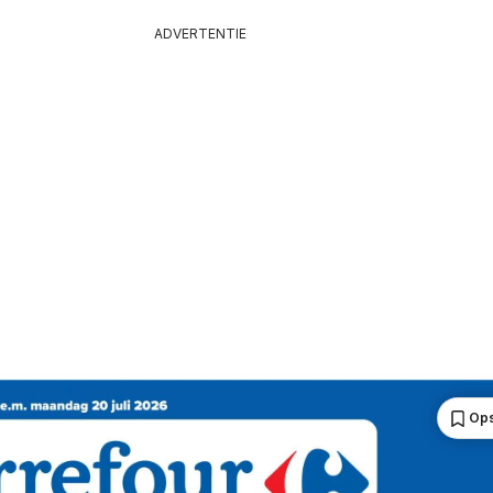
ADVERTENTIE
Ops