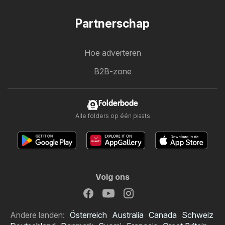
Partnerschap
Hoe adverteren
B2B-zone
Folderbode
Alle folders op één plaats
Volg ons
Andere landen:
Österreich
Australia
Canada
Schweiz