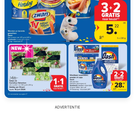
ADVERTENTIE