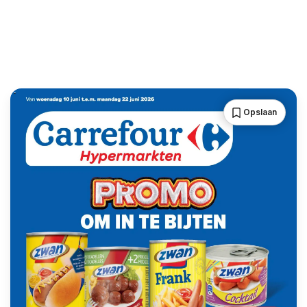
Opslaan