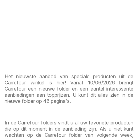
Het nieuwste aanbod van speciale producten uit de
Carrefour winkel is hier! Vanaf 10/06/2026 brengt
Carrefour een nieuwe folder en een aantal interessante
aanbiedingen aan topprijzen. U kunt dit alles zien in de
nieuwe folder op 48 pagina's.
In de Carrefour folders vindt u al uw favoriete producten
die op dit moment in de aanbieding zijn. Als u niet kunt
wachten op de Carrefour folder van volgende week,