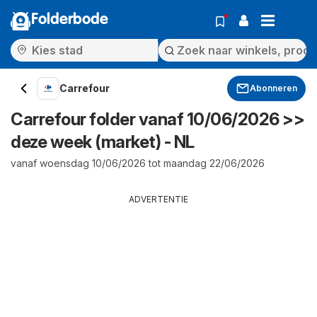
Folderbode
Carrefour
Abonneren
Carrefour folder vanaf 10/06/2026 >>
deze week (market) - NL
vanaf woensdag 10/06/2026 tot maandag 22/06/2026
ADVERTENTIE