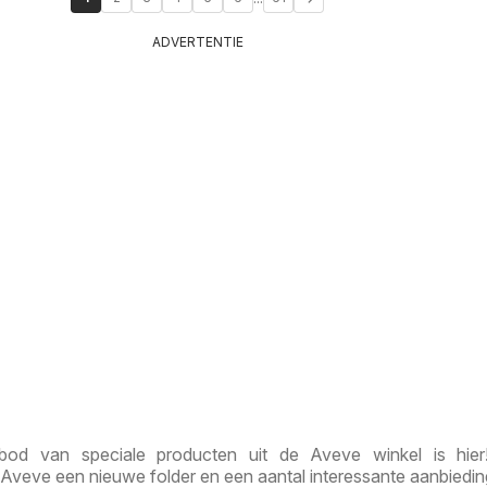
ADVERTENTIE
bod van speciale producten uit de Aveve winkel is hier
Aveve een nieuwe folder en een aantal interessante aanbiedi