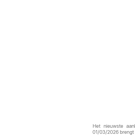
Het nieuwste aan
01/03/2026 brengt 