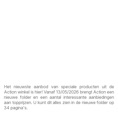
Het nieuwste aanbod van speciale producten uit de
Action winkel is hier! Vanaf 13/05/2026 brengt Action een
nieuwe folder en een aantal interessante aanbiedingen
aan topprijzen. U kunt dit alles zien in de nieuwe folder op
34 pagina's.