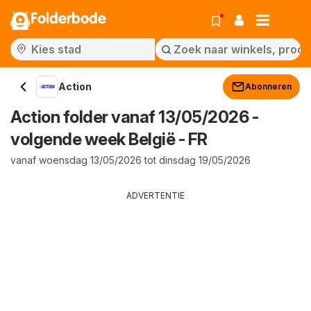
Folderbode
Action
Abonneren
Action folder vanaf 13/05/2026 -
volgende week België - FR
vanaf woensdag 13/05/2026 tot dinsdag 19/05/2026
ADVERTENTIE