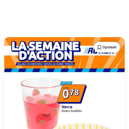
Opslaan