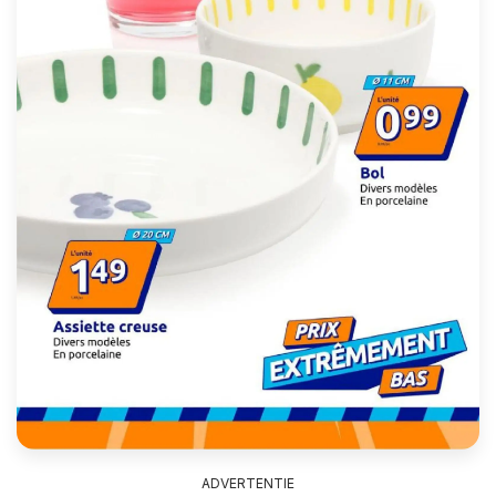
ADVERTENTIE