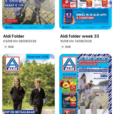
Aldi Folder
Aldi folder week 33
03/08 t/m 08/08/2026
10/08 t/m 14/08/2026
Aldi
Aldi