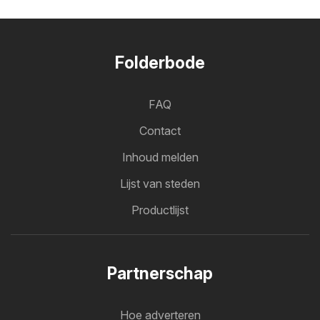
Folderbode
FAQ
Contact
Inhoud melden
Lijst van steden
Productlijst
Partnerschap
Hoe adverteren