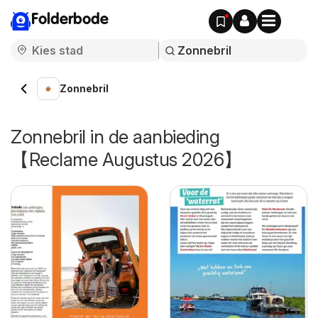
Folderbode
Zonnebril
Zonnebril in de aanbieding
【Reclame Augustus 2026】