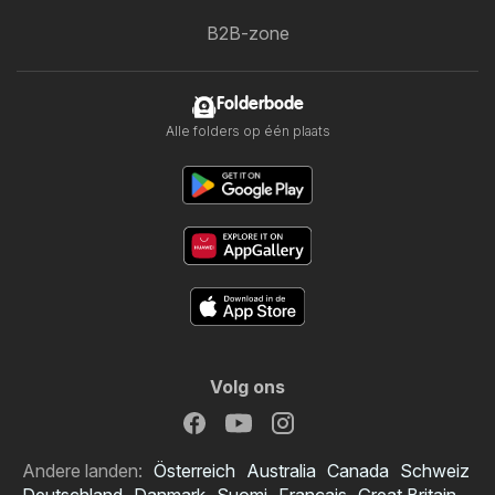
B2B-zone
Folderbode
Alle folders op één plaats
Volg ons
Andere landen:
Österreich
Australia
Canada
Schweiz