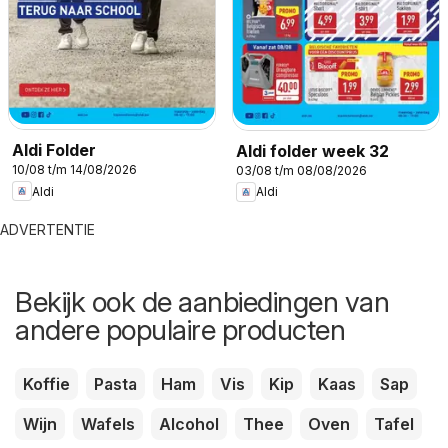
Aldi Folder
Aldi folder week 32
10/08 t/m 14/08/2026
03/08 t/m 08/08/2026
Aldi
Aldi
ADVERTENTIE
Bekijk ook de aanbiedingen van
andere populaire producten
Koffie
Pasta
Ham
Vis
Kip
Kaas
Sap
Wijn
Wafels
Alcohol
Thee
Oven
Tafel