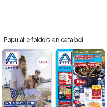
Populaire folders en catalogi