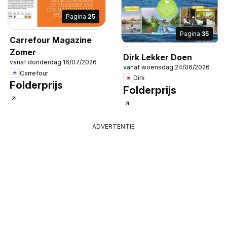
Pagina
25
Pagina
35
Carrefour Magazine
Zomer
Dirk Lekker Doen
vanaf donderdag 16/07/2026
vanaf woensdag 24/06/2026
Carrefour
Dirk
Folderprijs
Folderprijs
ADVERTENTIE