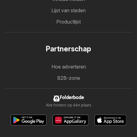
Lijst van steden
Productlijst
Partnerschap
Hoe adverteren
B2B-zone
Folderbode
Alle folders op één plaats