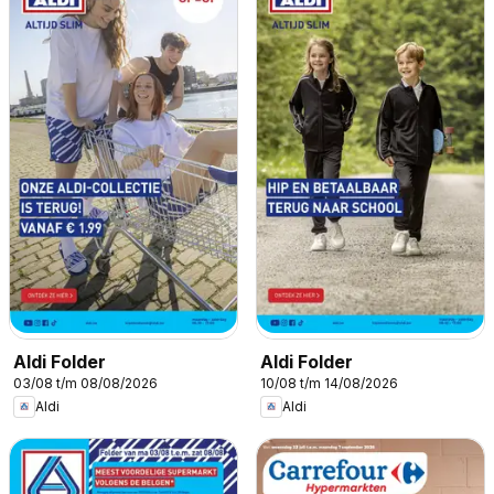
Aldi Folder
Aldi Folder
03/08 t/m 08/08/2026
10/08 t/m 14/08/2026
Aldi
Aldi