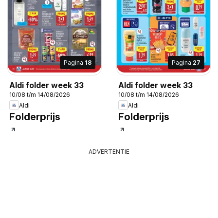
Pagina
18
Pagina
27
Aldi folder week 33
Aldi folder week 33
10/08 t/m 14/08/2026
10/08 t/m 14/08/2026
Aldi
Aldi
Folderprijs
Folderprijs
ADVERTENTIE