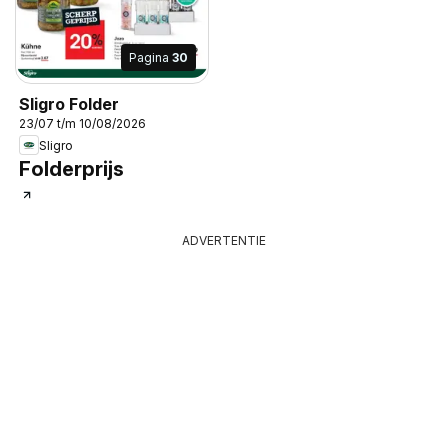
Pagina
30
Sligro Folder
23/07 t/m 10/08/2026
Sligro
Folderprijs
ADVERTENTIE