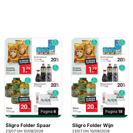
Pagina
6
Pagina
18
Sligro Folder Spaar
Sligro Folder Wijn
23/07 t/m 10/08/2026
23/07 t/m 10/08/2026