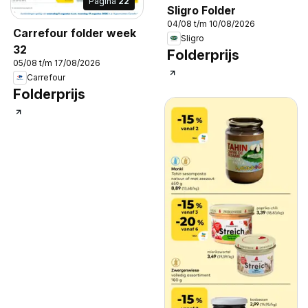
Pagina
22
Sligro Folder
04/08 t/m 10/08/2026
Carrefour folder week
Sligro
32
Folderprijs
05/08 t/m 17/08/2026
Carrefour
Folderprijs