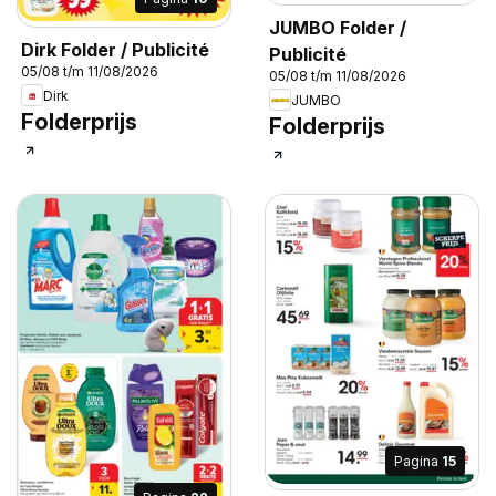
JUMBO Folder /
Dirk Folder / Publicité
Publicité
05/08 t/m 11/08/2026
05/08 t/m 11/08/2026
Dirk
JUMBO
Folderprijs
Folderprijs
Pagina
15