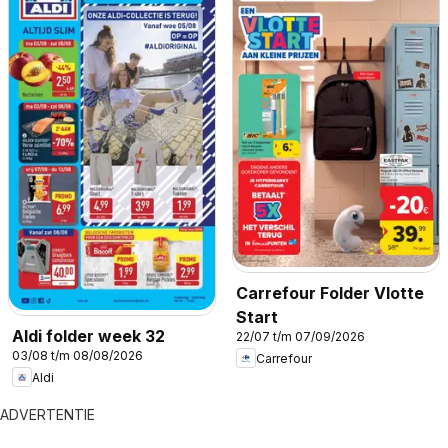
Carrefour Folder Vlotte
Start
Aldi folder week 32
22/07 t/m 07/09/2026
03/08 t/m 08/08/2026
Carrefour
Aldi
ADVERTENTIE