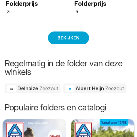
Folderprijs
Folderprijs
BEKIJKEN
Regelmatig in de folder van deze
winkels
Delhaize
Zeezout
Albert Heijn
Zeezout
Populaire folders en catalogi