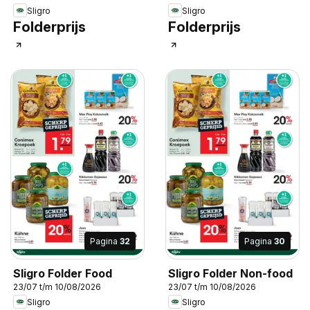
Sligro
Sligro
Folderprijs
Folderprijs
Pagina
32
Pagina
30
Sligro Folder Food
Sligro Folder Non-food
23/07 t/m 10/08/2026
23/07 t/m 10/08/2026
Sligro
Sligro