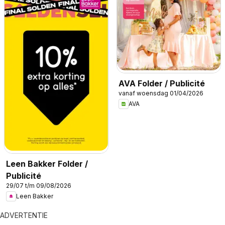
AVA Folder / Publicité
vanaf woensdag 01/04/2026
AVA
Leen Bakker Folder /
Publicité
29/07 t/m 09/08/2026
Leen Bakker
ADVERTENTIE