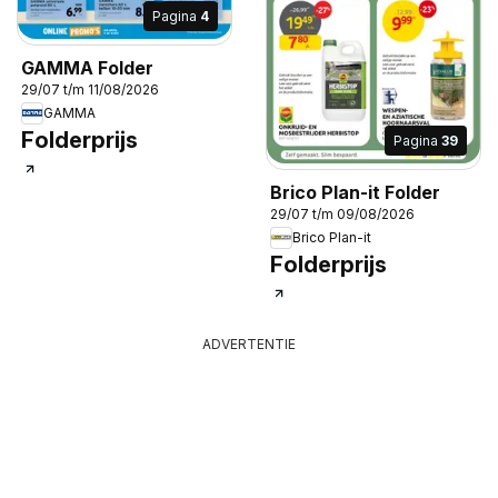
Pagina
4
GAMMA Folder
29/07 t/m 11/08/2026
GAMMA
Folderprijs
Pagina
39
Brico Plan-it Folder
29/07 t/m 09/08/2026
Brico Plan-it
Folderprijs
ADVERTENTIE