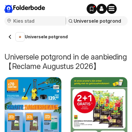
Folderbode
Universele potgrond
Universele potgrond in de aanbieding
【Reclame Augustus 2026】