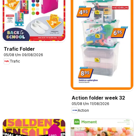
Trafic Folder
05/08 t/m 09/08/2026
Trafic
Action folder week 32
05/08 t/m 11/08/2026
Action