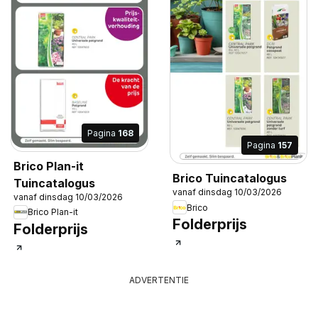
Pagina
168
Pagina
157
Brico Plan-it
Brico Tuincatalogus
Tuincatalogus
vanaf dinsdag 10/03/2026
vanaf dinsdag 10/03/2026
Brico
Brico Plan-it
Folderprijs
Folderprijs
ADVERTENTIE