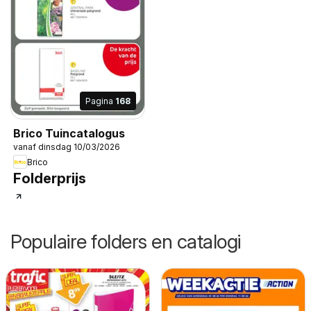
Pagina
168
Brico Tuincatalogus
vanaf dinsdag 10/03/2026
Brico
Folderprijs
Populaire folders en catalogi