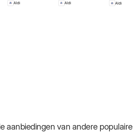
Aldi
Aldi
Aldi
de aanbiedingen van andere populaire