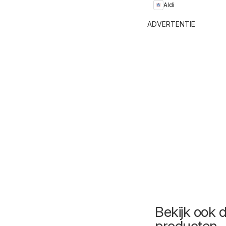
Aldi
ADVERTENTIE
Bekijk ook 