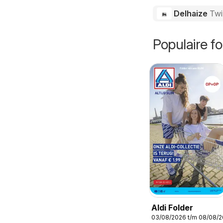
Delhaize
Twi
Populaire fo
Aldi Folder
03/08/2026 t/m 08/08/