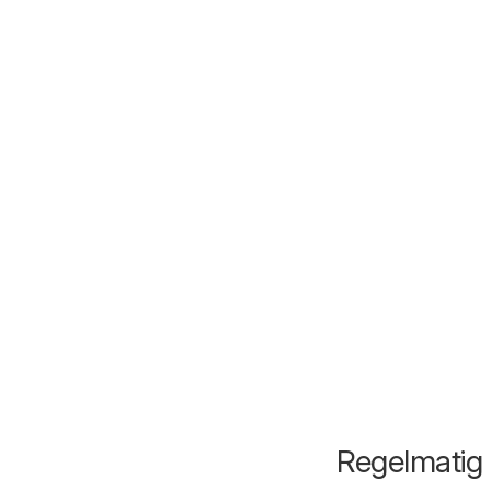
Regelmatig 