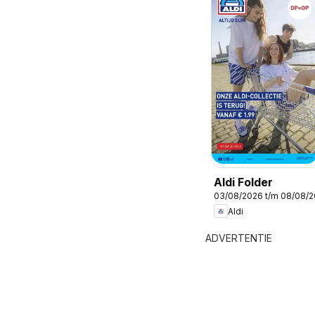
Aldi Folder
03/08/2026 t/m 08/08/
Aldi
ADVERTENTIE