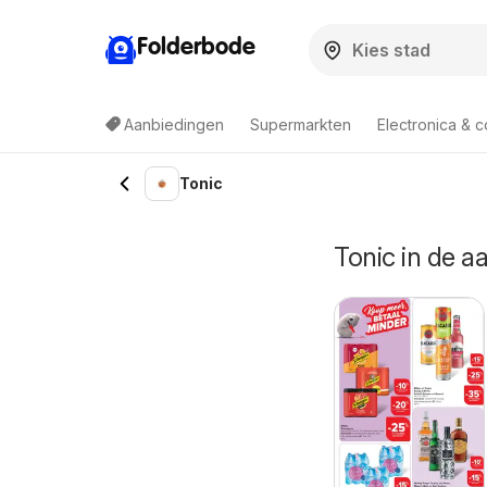
Folderbode
Aanbiedingen
Supermarkten
Electronica & 
Tonic
Tonic in de