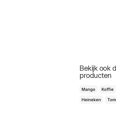
Bekijk ook 
producten
Mango
Koffie
Heineken
Tom