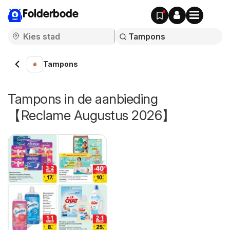
Folderbode
Tampons
Tampons in de aanbieding
【Reclame Augustus 2026】