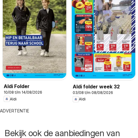
Aldi Folder
Aldi folder week 32
10/08 t/m 14/08/2026
03/08 t/m 08/08/2026
Aldi
Aldi
ADVERTENTIE
Bekijk ook de aanbiedingen van