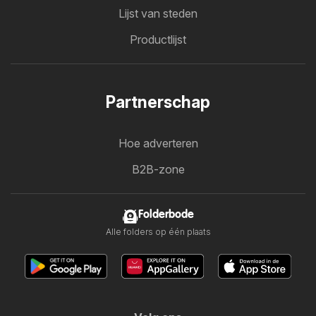
Lijst van steden
Productlijst
Partnerschap
Hoe adverteren
B2B-zone
Folderbode
Alle folders op één plaats