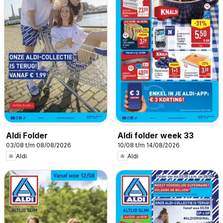
Aldi Folder
Aldi folder week 33
03/08 t/m 08/08/2026
10/08 t/m 14/08/2026
Aldi
Aldi