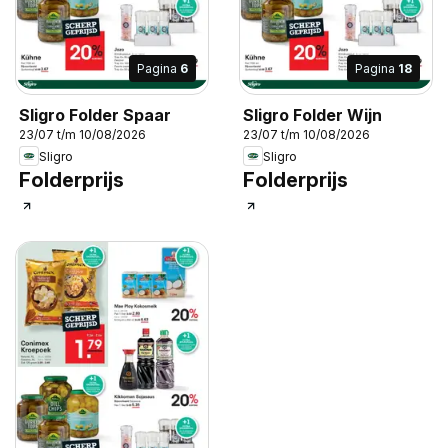
Pagina
6
Pagina
18
Sligro Folder Spaar
Sligro Folder Wijn
23/07 t/m 10/08/2026
23/07 t/m 10/08/2026
Sligro
Sligro
Folderprijs
Folderprijs