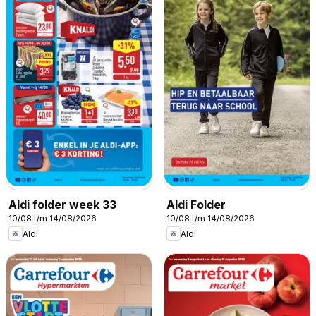
Aldi folder week 33
Aldi Folder
10/08 t/m 14/08/2026
10/08 t/m 14/08/2026
Aldi
Aldi