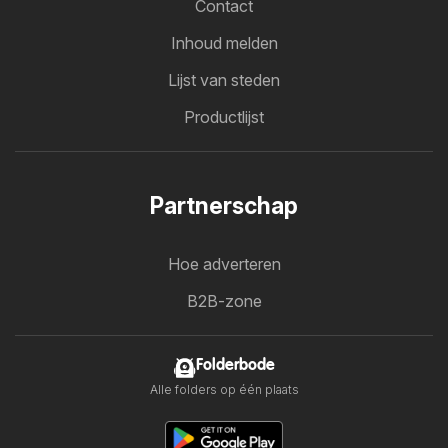
Contact
Inhoud melden
Lijst van steden
Productlijst
Partnerschap
Hoe adverteren
B2B-zone
Folderbode
Alle folders op één plaats