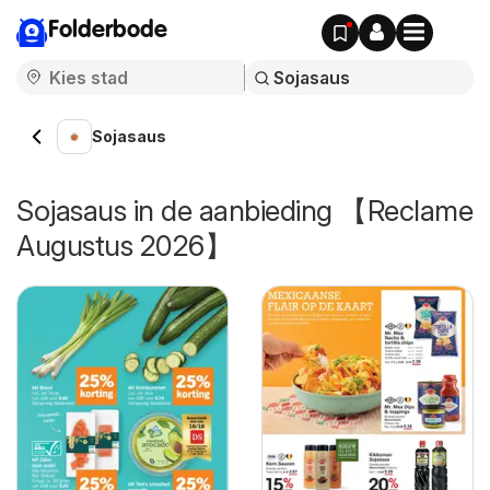
Folderbode
Sojasaus
Sojasaus in de aanbieding 【Reclame
Augustus 2026】