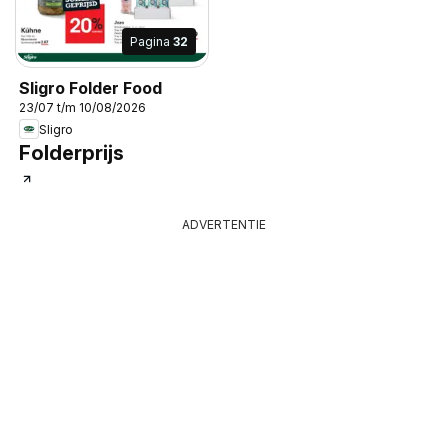
Pagina
32
Sligro Folder Food
23/07 t/m 10/08/2026
Sligro
Folderprijs
ADVERTENTIE