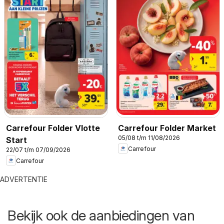
Carrefour Folder Vlotte
Carrefour Folder Market
05/08 t/m 11/08/2026
Start
Carrefour
22/07 t/m 07/09/2026
Carrefour
ADVERTENTIE
Bekijk ook de aanbiedingen van