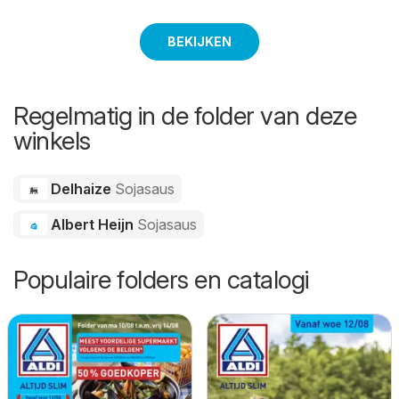
BEKIJKEN
Regelmatig in de folder van deze
winkels
Delhaize
Sojasaus
Albert Heijn
Sojasaus
Populaire folders en catalogi