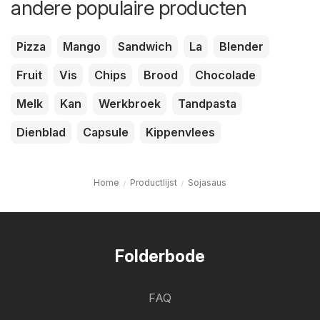
andere populaire producten
Pizza
Mango
Sandwich
La
Blender
Fruit
Vis
Chips
Brood
Chocolade
Melk
Kan
Werkbroek
Tandpasta
Dienblad
Capsule
Kippenvlees
Home
Productlijst
Sojasaus
Folderbode
FAQ