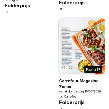
Folderprijs
Folderprijs
Pagina
37
Carrefour Magazine
Zomer
vanaf donderdag 16/07/2026
Carrefour
Folderprijs