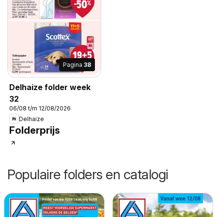
Pagina
38
Delhaize folder week
32
06/08 t/m 12/08/2026
Delhaize
Folderprijs
Populaire folders en catalogi