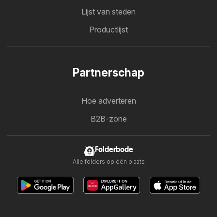
Lijst van steden
Productlijst
Partnerschap
Hoe adverteren
B2B-zone
Folderbode
Alle folders op één plaats