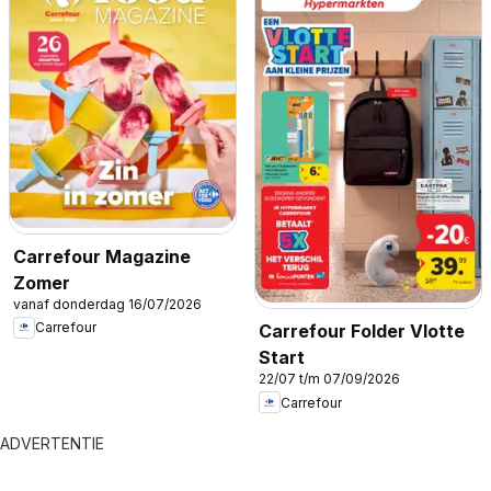
Carrefour Magazine
Zomer
vanaf donderdag 16/07/2026
Carrefour
Carrefour Folder Vlotte
Start
22/07 t/m 07/09/2026
Carrefour
ADVERTENTIE