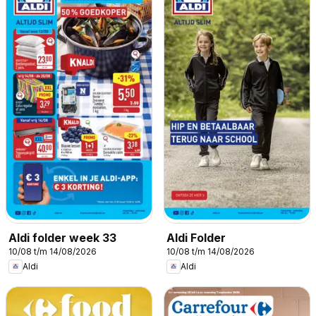
Aldi folder week 33
Aldi Folder
10/08 t/m 14/08/2026
10/08 t/m 14/08/2026
Aldi
Aldi