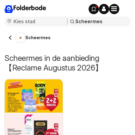
Folderbode
Scheermes
Scheermes in de aanbieding
【Reclame Augustus 2026】