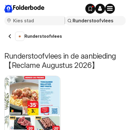
Folderbode
Runderstoofvlees
Runderstoofvlees in de aanbieding
【Reclame Augustus 2026】