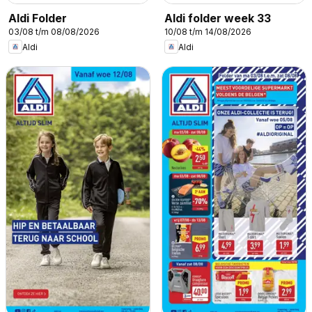
Aldi Folder
Aldi folder week 33
03/08 t/m 08/08/2026
10/08 t/m 14/08/2026
Aldi
Aldi