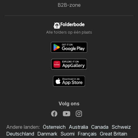
B2B-zone
Folderbode
Alle folders op één plaats
Volg ons
Andere landen:
Österreich
Australia
Canada
Schweiz
Deutschland
Danmark
Suomi
Français
Great Britain