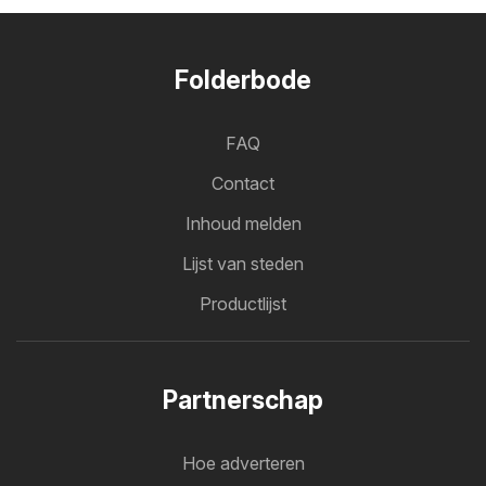
Folderbode
FAQ
Contact
Inhoud melden
Lijst van steden
Productlijst
Partnerschap
Hoe adverteren