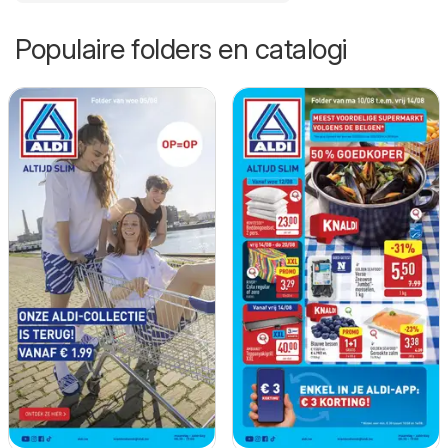
Populaire folders en catalogi