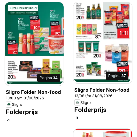
Pagina
37
Pagina
34
Sligro Folder Non-food
Sligro Folder Non-food
13/08 t/m 31/08/2026
13/08 t/m 31/08/2026
Sligro
Sligro
Folderprijs
Folderprijs