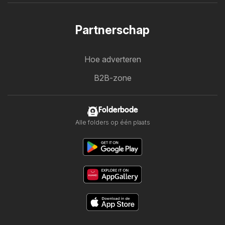
Partnerschap
Hoe adverteren
B2B-zone
Folderbode
Alle folders op één plaats