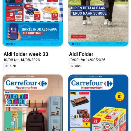
Aldi folder week 33
Aldi Folder
10/08 t/m 14/08/2026
10/08 t/m 14/08/2026
Aldi
Aldi