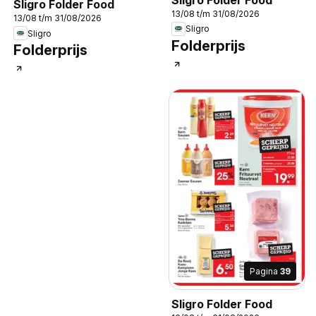
Sligro Folder Food
13/08 t/m 31/08/2026
13/08 t/m 31/08/2026
Sligro
Sligro
Folderprijs
Folderprijs
Pagina
39
Sligro Folder Food