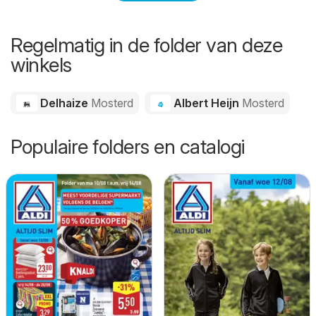
Regelmatig in de folder van deze
winkels
Delhaize
Mosterd
Albert Heijn
Mosterd
Populaire folders en catalogi