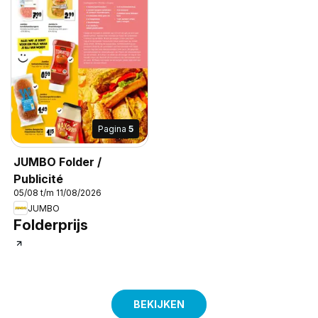
Pagina
5
JUMBO Folder /
Publicité
05/08 t/m 11/08/2026
JUMBO
Folderprijs
BEKIJKEN