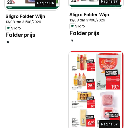
Pagina
37
Pagina
34
Sligro Folder Wijn
Sligro Folder Wijn
13/08 t/m 31/08/2026
13/08 t/m 31/08/2026
Sligro
Sligro
Folderprijs
Folderprijs
Pagina
57