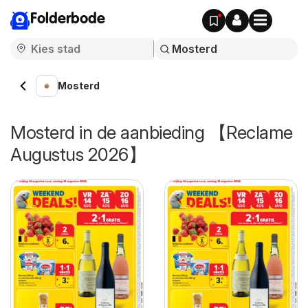
Folderbode
Mosterd
Mosterd in de aanbieding 【Reclame
Augustus 2026】