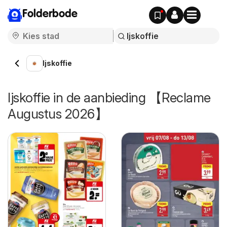
Folderbode
Ijskoffie
Ijskoffie in de aanbieding 【Reclame
Augustus 2026】