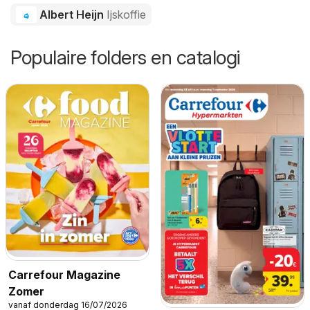
Albert Heijn
Ijskoffie
Populaire folders en catalogi
Carrefour Magazine
Zomer
vanaf donderdag 16/07/2026