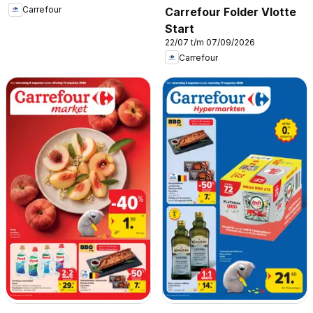
Carrefour
Carrefour Folder Vlotte
Start
22/07 t/m 07/09/2026
Carrefour