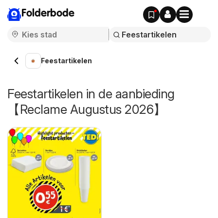
Folderbode
Feestartikelen
Feestartikelen in de aanbieding
【Reclame Augustus 2026】