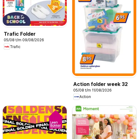
Trafic Folder
05/08 t/m 09/08/2026
Trafic
Action folder week 32
05/08 t/m 11/08/2026
Action