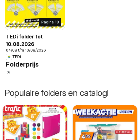
Pagina
13
TEDi folder tot
10.08.2026
04/08 t/m 10/08/2026
TEDi
Folderprijs
Populaire folders en catalogi