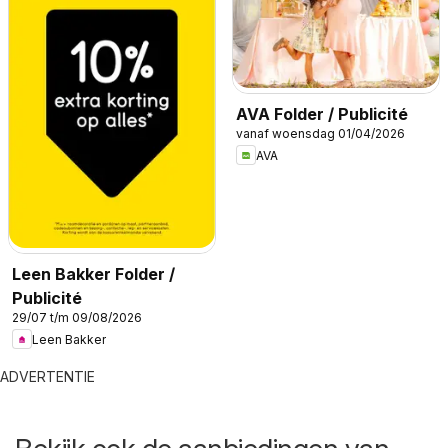
AVA Folder / Publicité
vanaf woensdag 01/04/2026
AVA
Leen Bakker Folder /
Publicité
29/07 t/m 09/08/2026
Leen Bakker
ADVERTENTIE