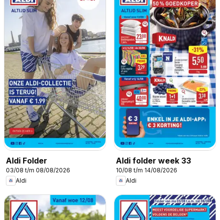
Aldi Folder
Aldi folder week 33
03/08 t/m 08/08/2026
10/08 t/m 14/08/2026
Aldi
Aldi