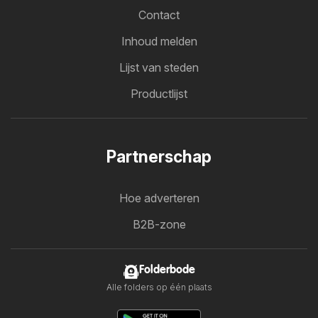
Contact
Inhoud melden
Lijst van steden
Productlijst
Partnerschap
Hoe adverteren
B2B-zone
Folderbode
Alle folders op één plaats