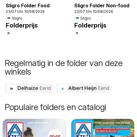
Sligro Folder Food
Sligro Folder Non-food
23/07 t/m 10/08/2026
23/07 t/m 10/08/2026
Sligro
Sligro
Folderprijs
Folderprijs
Regelmatig in de folder van deze
winkels
Delhaize
Eend
Albert Heijn
Eend
Populaire folders en catalogi