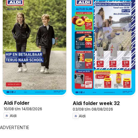
Aldi Folder
Aldi folder week 32
10/08 t/m 14/08/2026
03/08 t/m 08/08/2026
Aldi
Aldi
ADVERTENTIE