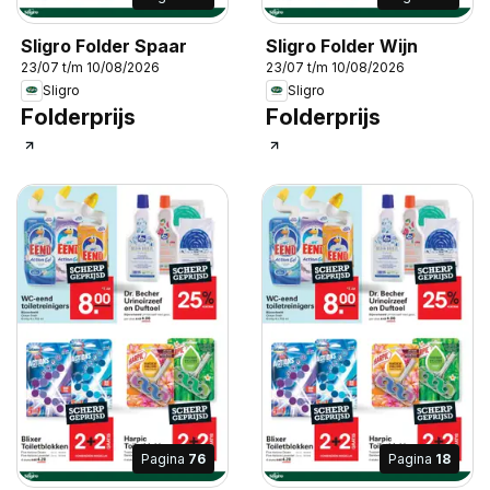
Sligro Folder Spaar
Sligro Folder Wijn
23/07 t/m 10/08/2026
23/07 t/m 10/08/2026
Sligro
Sligro
Folderprijs
Folderprijs
Pagina
76
Pagina
18