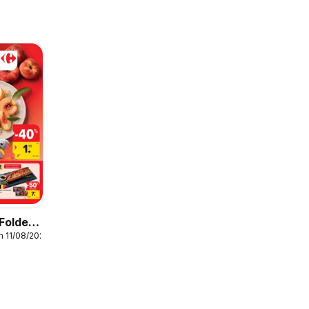
Folder
m 11/08/2026