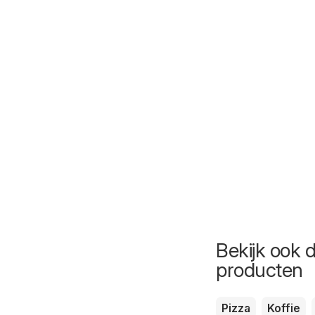
Bekijk ook 
producten
Pizza
Koffie