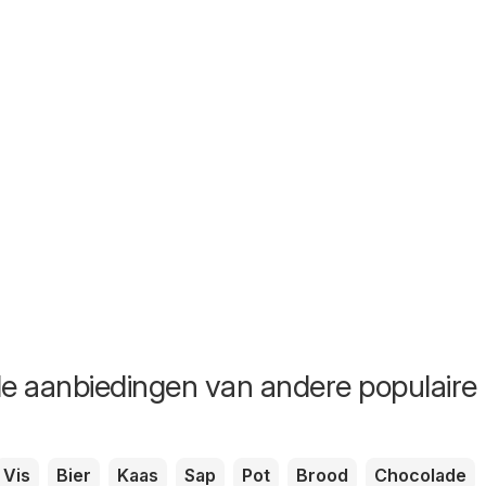
de aanbiedingen van andere populaire
Vis
Bier
Kaas
Sap
Pot
Brood
Chocolade