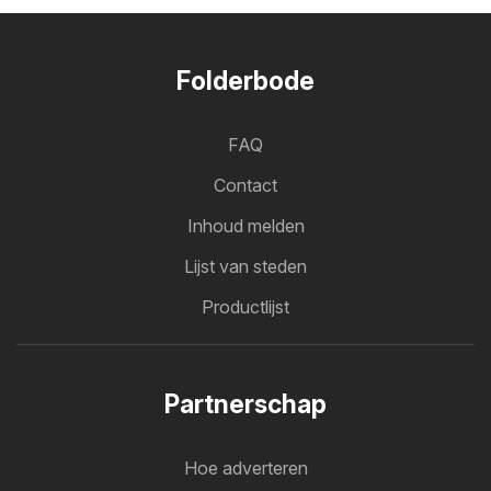
Folderbode
FAQ
Contact
Inhoud melden
Lijst van steden
Productlijst
Partnerschap
Hoe adverteren