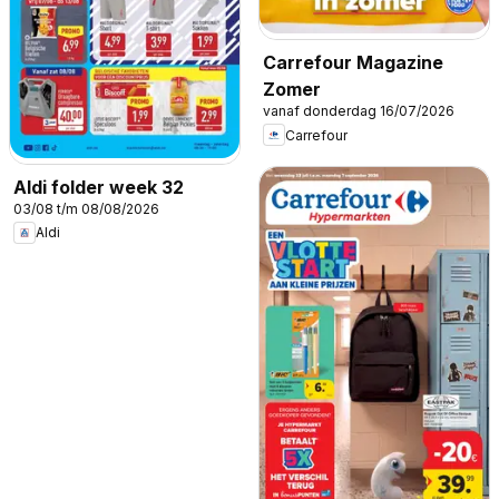
Carrefour Magazine
Zomer
vanaf donderdag 16/07/2026
Carrefour
Aldi folder week 32
03/08 t/m 08/08/2026
Aldi