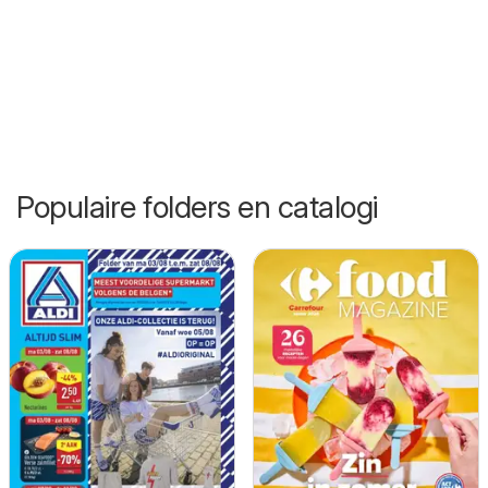
Populaire folders en catalogi