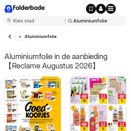
Folderbode
Aluminiumfolie
Aluminiumfolie in de aanbieding
【Reclame Augustus 2026】