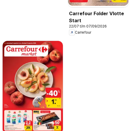
Carrefour Folder Vlotte
Start
22/07 t/m 07/09/2026
Carrefour