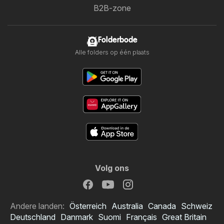
B2B-zone
Folderbode
Alle folders op één plaats
Volg ons
Andere landen:
Österreich
Australia
Canada
Schweiz
Deutschland
Danmark
Suomi
Français
Great Britain