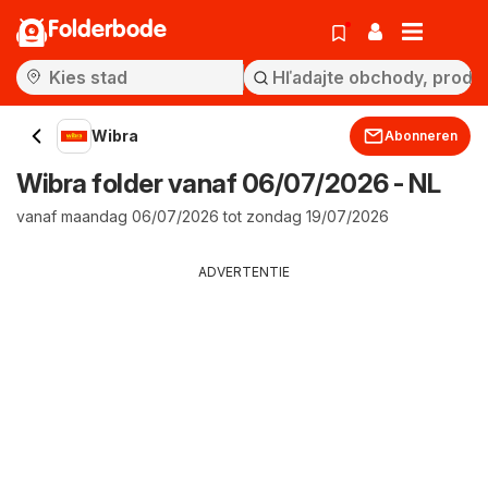
Folderbode
Wibra
Abonneren
Wibra folder vanaf 06/07/2026 - NL
vanaf maandag 06/07/2026 tot zondag 19/07/2026
ADVERTENTIE