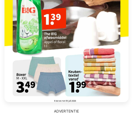
ADVERTENTIE