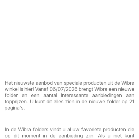
Het nieuwste aanbod van speciale producten uit de Wibra
winkel is hier! Vanaf 06/07/2026 brengt Wibra een nieuwe
folder en een aantal interessante aanbiedingen aan
topprijzen. U kunt dit alles zien in de nieuwe folder op 21
pagina's.
In de Wibra folders vindt u al uw favoriete producten die
op dit moment in de aanbieding zijn. Als u niet kunt