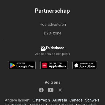
Partnerschap
Hoe adverteren
B2B-zone
Folderbode
Alle folders op één plaats
Volg ons
Andere landen:
Österreich
Australia
Canada
Schweiz