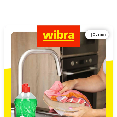
Opslaan