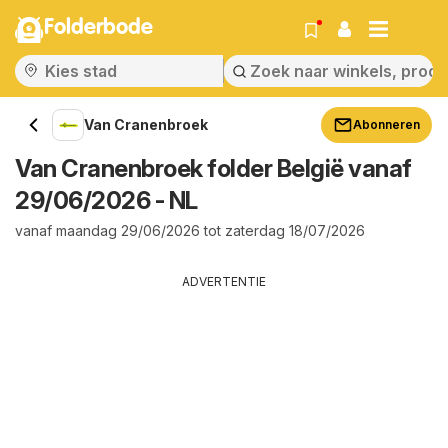
Folderbode
Van Cranenbroek
Abonneren
Van Cranenbroek folder België vanaf
29/06/2026 - NL
vanaf maandag 29/06/2026 tot zaterdag 18/07/2026
ADVERTENTIE