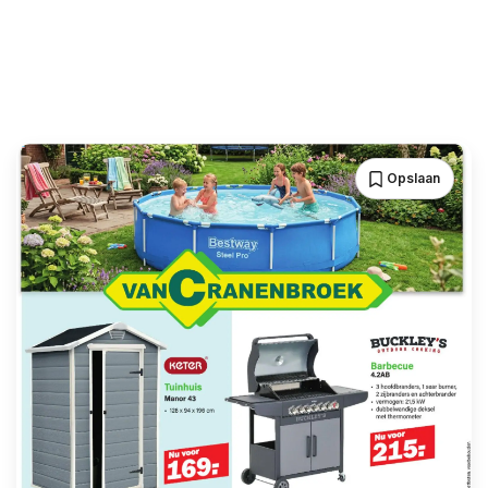
Opslaan