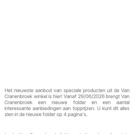
Het nieuwste aanbod van speciale producten uit de Van
Cranenbroek winkel is hier! Vanaf 29/06/2026 brengt Van
Cranenbroek een nieuwe folder en een aantal
interessante aanbiedingen aan topprijzen. U kunt dit alles
zien in de nieuwe folder op 4 pagina's.