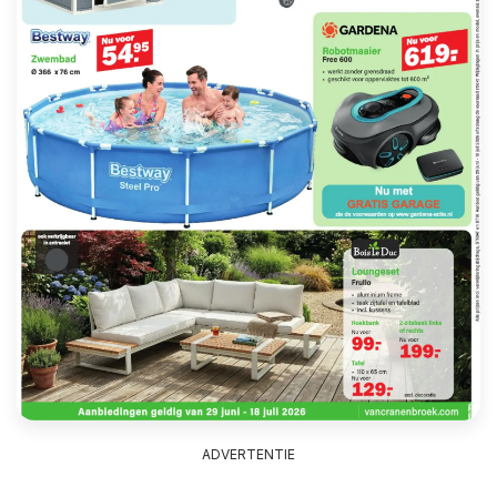
ADVERTENTIE