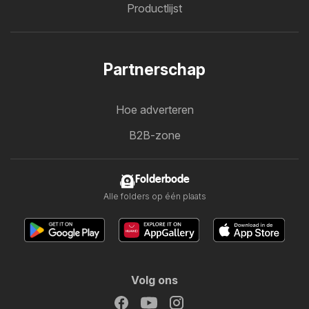
Productlijst
Partnerschap
Hoe adverteren
B2B-zone
Folderbode
Alle folders op één plaats
Volg ons