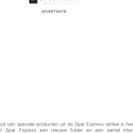
ADVERTENTIE
d van speciale producten uit de Spar Express winkel is hie
t Spar Express een nieuwe folder en een aantal inter