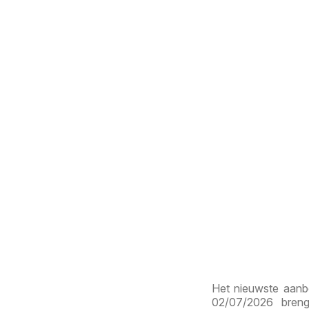
Het nieuwste aanbo
02/07/2026 breng