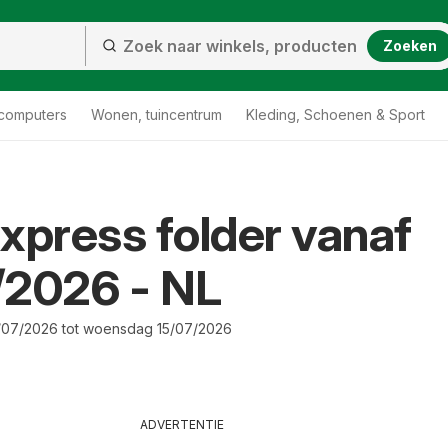
Zoeken
 computers
Wonen, tuincentrum
Kleding, Schoenen & Sport
xpress folder vanaf
/2026 - NL
/07/2026 tot woensdag 15/07/2026
ADVERTENTIE