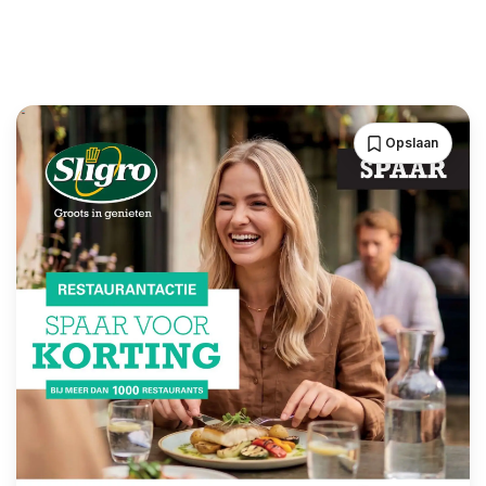
Opslaan