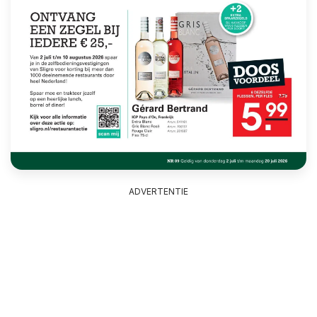
ADVERTENTIE