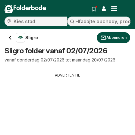
Folderbode
Sligro
Abonneren
Sligro folder vanaf 02/07/2026
vanaf donderdag 02/07/2026 tot maandag 20/07/2026
ADVERTENTIE