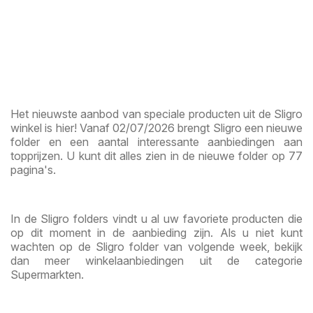
Het nieuwste aanbod van speciale producten uit de Sligro
winkel is hier! Vanaf 02/07/2026 brengt Sligro een nieuwe
folder en een aantal interessante aanbiedingen aan
topprijzen. U kunt dit alles zien in de nieuwe folder op 77
pagina's.
In de Sligro folders vindt u al uw favoriete producten die
op dit moment in de aanbieding zijn. Als u niet kunt
wachten op de Sligro folder van volgende week, bekijk
dan meer winkelaanbiedingen uit de categorie
Supermarkten.