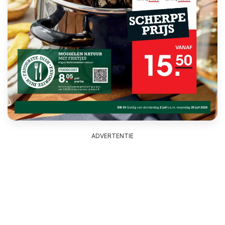
ADVERTENTIE