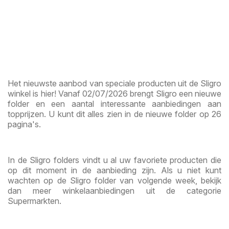
Het nieuwste aanbod van speciale producten uit de Sligro
winkel is hier! Vanaf 02/07/2026 brengt Sligro een nieuwe
folder en een aantal interessante aanbiedingen aan
topprijzen. U kunt dit alles zien in de nieuwe folder op 26
pagina's.
In de Sligro folders vindt u al uw favoriete producten die
op dit moment in de aanbieding zijn. Als u niet kunt
wachten op de Sligro folder van volgende week, bekijk
dan meer winkelaanbiedingen uit de categorie
Supermarkten.