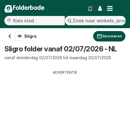
Folderbode
Sligro
Abonneren
Sligro folder vanaf 02/07/2026 - NL
vanaf donderdag 02/07/2026 tot maandag 20/07/2026
ADVERTENTIE