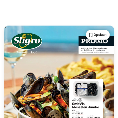
Opslaan