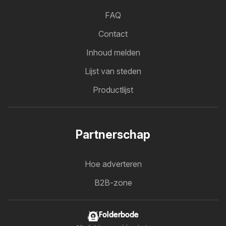
FAQ
Contact
Inhoud melden
Lijst van steden
Productlijst
Partnerschap
Hoe adverteren
B2B-zone
Folderbode