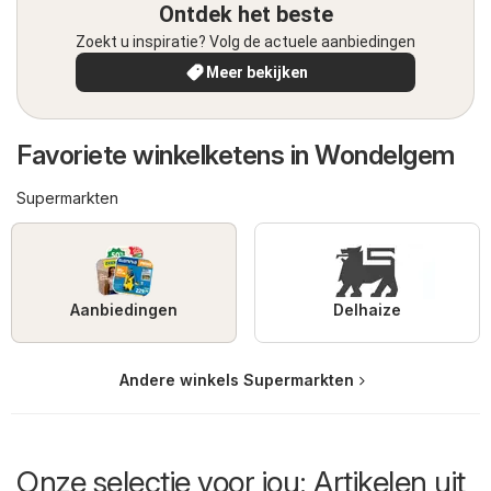
Ontdek het beste
Zoekt u inspiratie? Volg de actuele aanbiedingen
Meer bekijken
Favoriete winkelketens in Wondelgem
Supermarkten
Aanbiedingen
Delhaize
Andere winkels Supermarkten
Onze selectie voor jou: Artikelen uit