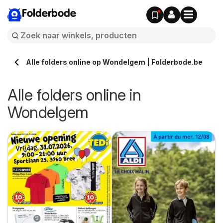
Folderbode
Alle folders online op Wondelgem | Folderbode.be
Alle folders online in
Wondelgem