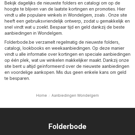
Bekijk dagelijks de nieuwste folders en catalogi om op de
hoogte te blijven van de laatste kortingen en promoties. Hier
vindt u alle populaire winkels in Wondelgem, zoals . Onze site
heeft een gebruiksvriendelijk ontwerp, zodat u gemakkelijk en
snel vindt wat u zoekt. Bespaar tijd en geld dankzij de beste
aanbiedingen in Wondelgem.
Folderbode.be verzamelt regelmatig de nieuwste folders,
catalogi, lookbooks en weekaanbiedingen. Op deze manier
vindt u alle informatie over kortingen en speciale aanbiedingen
op één plek, wat uw winkelen makkelijker maakt. Dankzij onze
site bent u altijd geïnformeerd over de nieuwste aanbiedingen
en voordelige aankopen. Mis dus geen enkele kans om geld
te besparen.
Home
Aanbiedingen Wondelgem
Folderbode