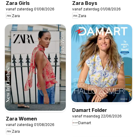
Zara Girls
Zara Boys
vanaf zaterdag 01/08/2026
vanaf zaterdag 01/08/2026
Zara
Zara
Damart Folder
vanaf maandag 22/06/2026
Zara Women
Damart
vanaf zaterdag 01/08/2026
Zara