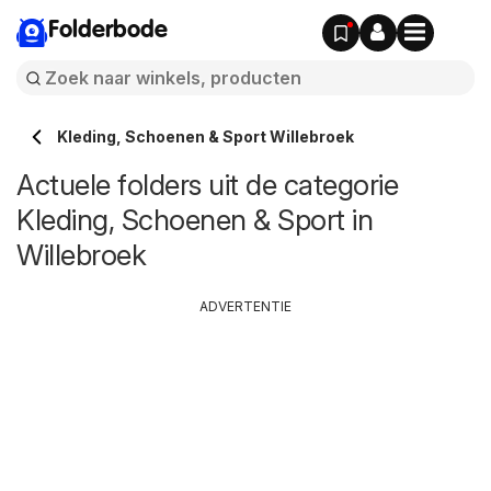
Folderbode
Kleding, Schoenen & Sport Willebroek
Actuele folders uit de categorie
Kleding, Schoenen & Sport in
Willebroek
ADVERTENTIE