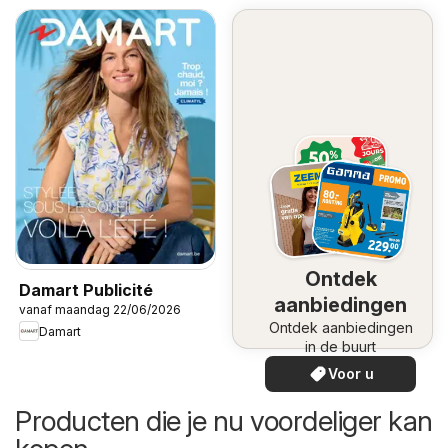
Ontdek
Damart Publicité
aanbiedingen
vanaf maandag 22/06/2026
Ontdek aanbiedingen
Damart
in de buurt
Voor u
Producten die je nu voordeliger kan