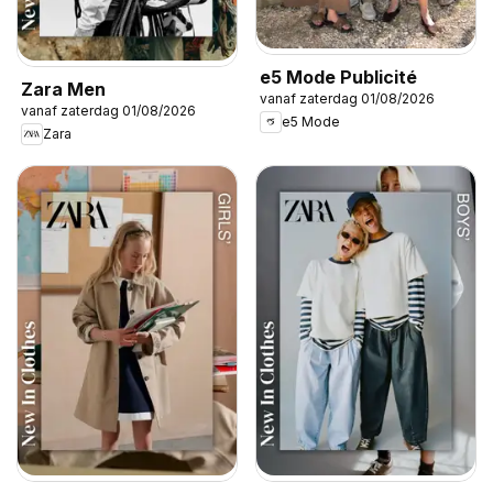
e5 Mode Publicité
Zara Men
vanaf zaterdag 01/08/2026
vanaf zaterdag 01/08/2026
e5 Mode
Zara