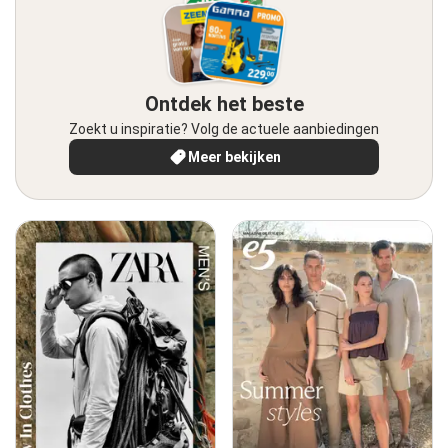
Ontdek het beste
Zoekt u inspiratie? Volg de actuele aanbiedingen
Meer bekijken