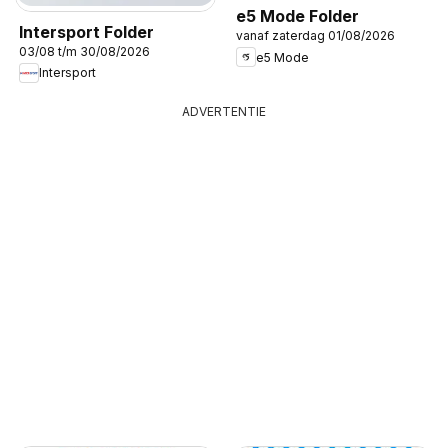
e5 Mode Folder
Intersport Folder
vanaf zaterdag 01/08/2026
03/08 t/m 30/08/2026
e5 Mode
Intersport
ADVERTENTIE