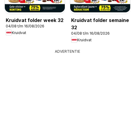
Kruidvat folder week 32
Kruidvat folder semaine
04/08 t/m 16/08/2026
32
Kruidvat
04/08 t/m 16/08/2026
Kruidvat
ADVERTENTIE