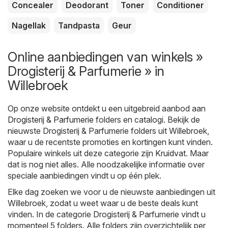
Concealer
Deodorant
Toner
Conditioner
Nagellak
Tandpasta
Geur
Online aanbiedingen van winkels »
Drogisterij & Parfumerie » in
Willebroek
Op onze website ontdekt u een uitgebreid aanbod aan
Drogisterij & Parfumerie
folders en catalogi. Bekijk de
nieuwste Drogisterij & Parfumerie folders uit Willebroek,
waar u de recentste promoties en kortingen kunt vinden.
Populaire winkels uit deze categorie zijn
Kruidvat
. Maar
dat is nog niet alles. Alle noodzakelijke informatie over
speciale aanbiedingen vindt u op één plek.
Elke dag zoeken we voor u de nieuwste aanbiedingen uit
Willebroek, zodat u weet waar u de beste deals kunt
vinden. In de categorie Drogisterij & Parfumerie vindt u
momenteel 5 folders. Alle folders zijn overzichtelijk per