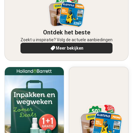
Ontdek het beste
Zoekt u inspiratie? Volg de actuele aanbiedingen
Meer bekijken