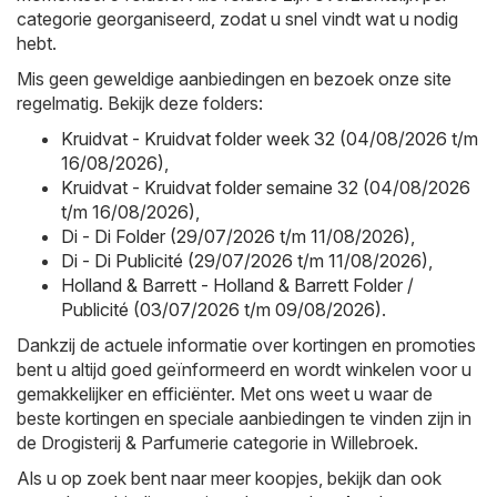
categorie georganiseerd, zodat u snel vindt wat u nodig
hebt.
Mis geen geweldige aanbiedingen en bezoek onze site
regelmatig. Bekijk deze folders:
Kruidvat - Kruidvat folder week 32 (04/08/2026 t/m
16/08/2026)
,
Kruidvat - Kruidvat folder semaine 32 (04/08/2026
t/m 16/08/2026)
,
Di - Di Folder (29/07/2026 t/m 11/08/2026)
,
Di - Di Publicité (29/07/2026 t/m 11/08/2026)
,
Holland & Barrett - Holland & Barrett Folder /
Publicité (03/07/2026 t/m 09/08/2026)
.
Dankzij de actuele informatie over kortingen en promoties
bent u altijd goed geïnformeerd en wordt winkelen voor u
gemakkelijker en efficiënter. Met ons weet u waar de
beste kortingen en speciale aanbiedingen te vinden zijn in
de Drogisterij & Parfumerie categorie in Willebroek.
Als u op zoek bent naar meer koopjes, bekijk dan ook