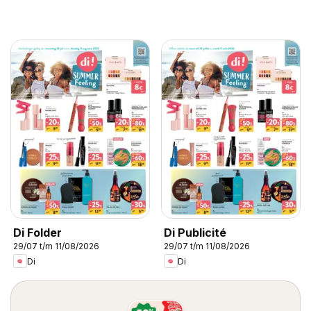
Di Folder
Di Publicité
29/07 t/m 11/08/2026
29/07 t/m 11/08/2026
Di
Di