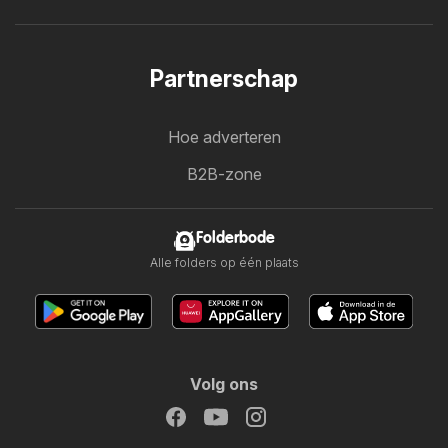
Partnerschap
Hoe adverteren
B2B-zone
Folderbode
Alle folders op één plaats
Volg ons