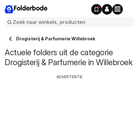
Folderbode
Drogisterij & Parfumerie Willebroek
Actuele folders uit de categorie
Drogisterij & Parfumerie in Willebroek
ADVERTENTIE