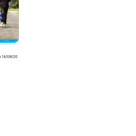
m 14/08/2026