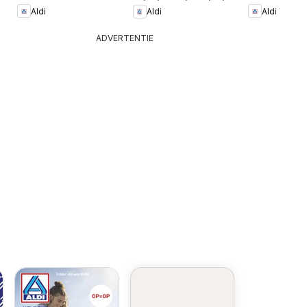
Aldi
Aldi
Aldi
ADVERTENTIE