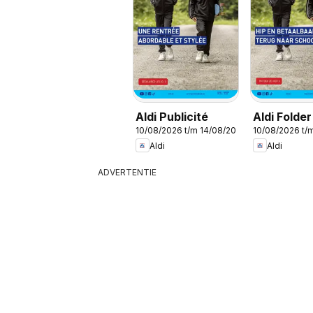
Aldi Publicité
Aldi Folder
10/08/2026 t/m 14/08/2026
10/08/2026 t/
Aldi
Aldi
ADVERTENTIE