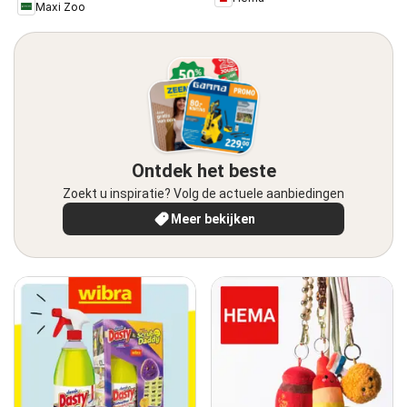
Maxi Zoo
Ontdek het beste
Zoekt u inspiratie? Volg de actuele aanbiedingen
Meer bekijken