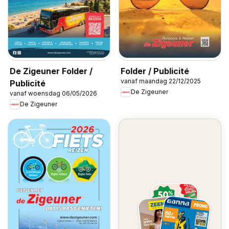
De Zigeuner Folder /
Folder / Publicité
vanaf maandag 22/12/2025
Publicité
De Zigeuner
vanaf woensdag 06/05/2026
De Zigeuner