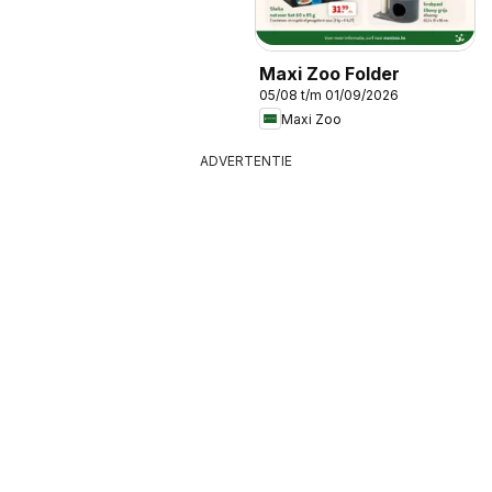
Maxi Zoo Folder
05/08 t/m 01/09/2026
Maxi Zoo
ADVERTENTIE