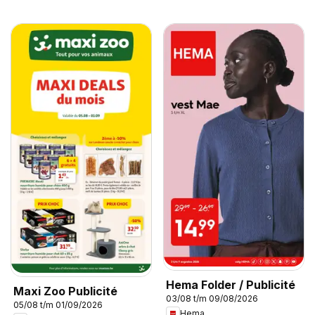
Hema Folder / Publicité
Maxi Zoo Publicité
03/08 t/m 09/08/2026
05/08 t/m 01/09/2026
Hema