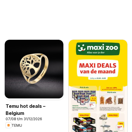
Temu hot deals –
Belgium
07/08 t/m 31/12/2026
TEMU