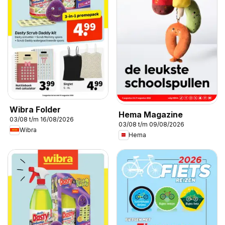
Wibra Folder
Hema Magazine
03/08 t/m 16/08/2026
03/08 t/m 09/08/2026
Wibra
Hema