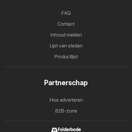
FAQ
Contact
Inhoud melden
Lijst van steden
Productlijst
Partnerschap
Hoe adverteren
B2B-zone
Folderbode