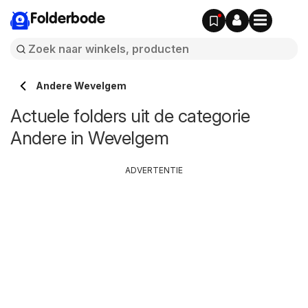
Folderbode
Andere Wevelgem
Actuele folders uit de categorie
Andere in Wevelgem
ADVERTENTIE