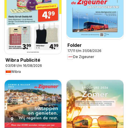
Folder
17/11 t/m 31/08/2026
De Zigeuner
Wibra Publicité
03/08 t/m 16/08/2026
Wibra