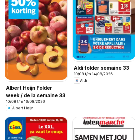
Aldi folder semaine 33
10/08 t/m 14/08/2026
Aldi
Albert Heijn Folder
week / de la semaine 33
10/08 t/m 16/08/2026
Albert Heijn