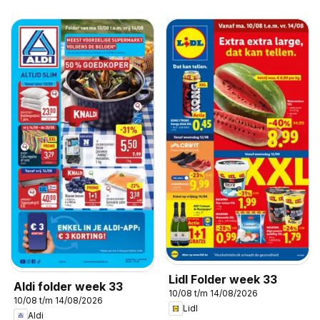
Lidl Folder week 33
Aldi folder week 33
10/08 t/m 14/08/2026
10/08 t/m 14/08/2026
Lidl
Aldi