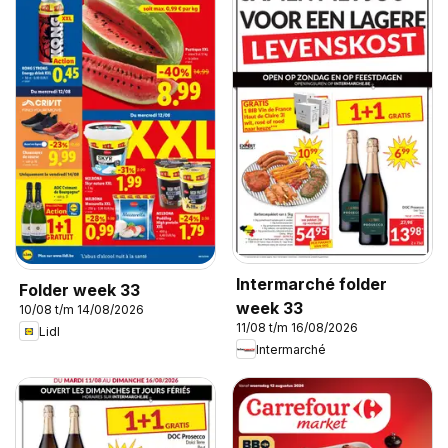
Intermarché folder
Folder week 33
week 33
10/08 t/m 14/08/2026
11/08 t/m 16/08/2026
Lidl
Intermarché