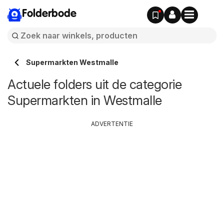
Folderbode
Supermarkten Westmalle
Actuele folders uit de categorie
Supermarkten in Westmalle
ADVERTENTIE