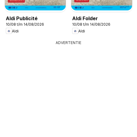
Aldi Publicité
Aldi Folder
10/08 t/m 14/08/2026
10/08 t/m 14/08/2026
Aldi
Aldi
ADVERTENTIE