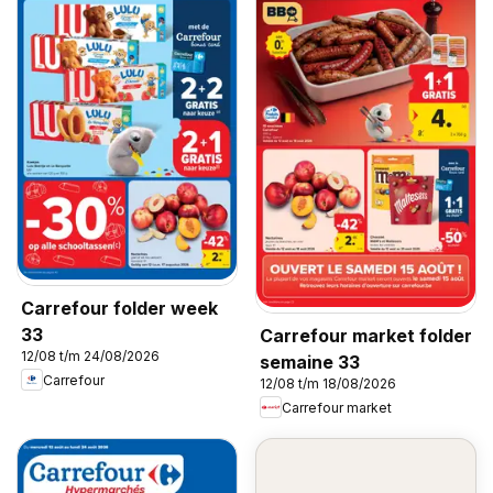
Carrefour folder week
33
Carrefour market folder
12/08 t/m 24/08/2026
semaine 33
Carrefour
12/08 t/m 18/08/2026
Carrefour market