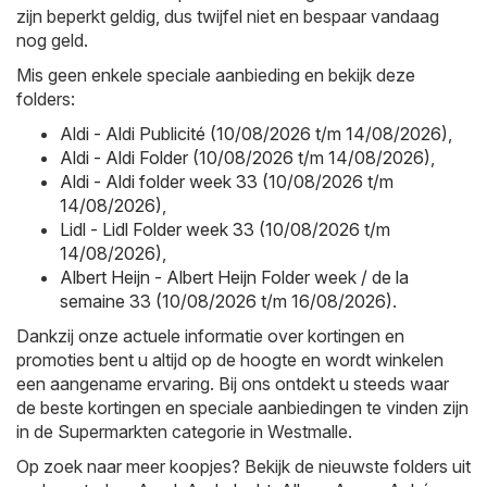
zijn beperkt geldig, dus twijfel niet en bespaar vandaag
nog geld.
Mis geen enkele speciale aanbieding en bekijk deze
folders:
Aldi - Aldi Publicité (10/08/2026 t/m 14/08/2026)
,
Aldi - Aldi Folder (10/08/2026 t/m 14/08/2026)
,
Aldi - Aldi folder week 33 (10/08/2026 t/m
14/08/2026)
,
Lidl - Lidl Folder week 33 (10/08/2026 t/m
14/08/2026)
,
Albert Heijn - Albert Heijn Folder week / de la
semaine 33 (10/08/2026 t/m 16/08/2026)
.
Dankzij onze actuele informatie over kortingen en
promoties bent u altijd op de hoogte en wordt winkelen
een aangename ervaring. Bij ons ontdekt u steeds waar
de beste kortingen en speciale aanbiedingen te vinden zijn
in de Supermarkten categorie in Westmalle.
Op zoek naar meer koopjes? Bekijk de nieuwste folders uit