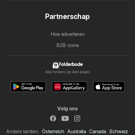
Partnerschap
Hoe adverteren
B2B-zone
Folderbode
Alle folders op één plaats
Volg ons
Andere landen:
Österreich
Australia
Canada
Schweiz