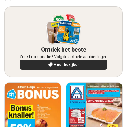
Ontdek het beste
Zoekt u inspiratie? Volg de actuele aanbiedingen
Meer bekijken