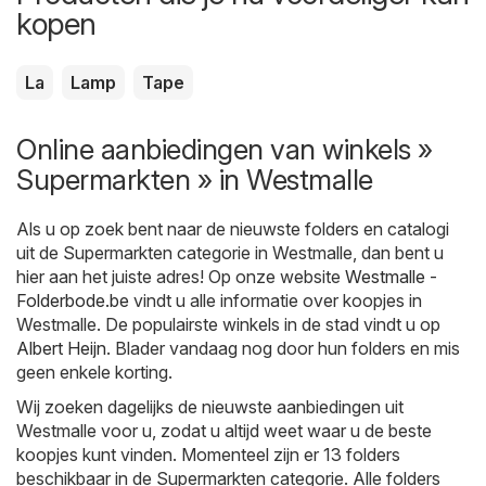
kopen
La
Lamp
Tape
Online aanbiedingen van winkels »
Supermarkten » in Westmalle
Als u op zoek bent naar de nieuwste folders en catalogi
uit de Supermarkten categorie in Westmalle, dan bent u
hier aan het juiste adres! Op onze website
Westmalle -
Folderbode.be
vindt u alle informatie over koopjes in
Westmalle. De populairste winkels in de stad vindt u op
Albert Heijn
. Blader vandaag nog door hun folders en mis
geen enkele korting.
Wij zoeken dagelijks de nieuwste aanbiedingen uit
Westmalle voor u, zodat u altijd weet waar u de beste
koopjes kunt vinden. Momenteel zijn er 13 folders
beschikbaar in de Supermarkten categorie. Alle folders