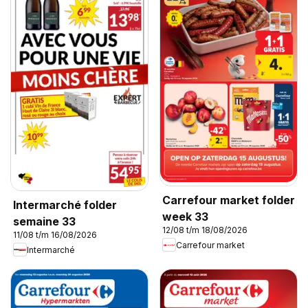
Carrefour market folder
Intermarché folder
week 33
semaine 33
12/08 t/m 18/08/2026
11/08 t/m 16/08/2026
Carrefour market
Intermarché