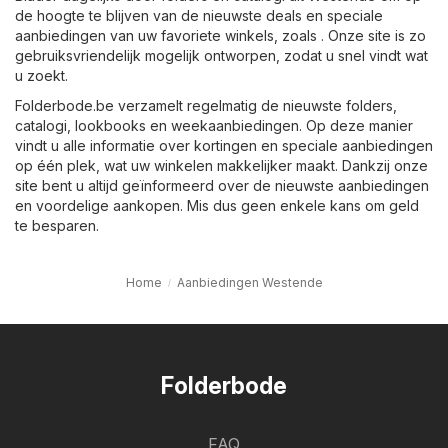
de hoogte te blijven van de nieuwste deals en speciale
aanbiedingen van uw favoriete winkels, zoals . Onze site is zo
gebruiksvriendelijk mogelijk ontworpen, zodat u snel vindt wat
u zoekt.
Folderbode.be verzamelt regelmatig de nieuwste folders,
catalogi, lookbooks en weekaanbiedingen. Op deze manier
vindt u alle informatie over kortingen en speciale aanbiedingen
op één plek, wat uw winkelen makkelijker maakt. Dankzij onze
site bent u altijd geïnformeerd over de nieuwste aanbiedingen
en voordelige aankopen. Mis dus geen enkele kans om geld
te besparen.
Home
Aanbiedingen Westende
Folderbode
FAQ