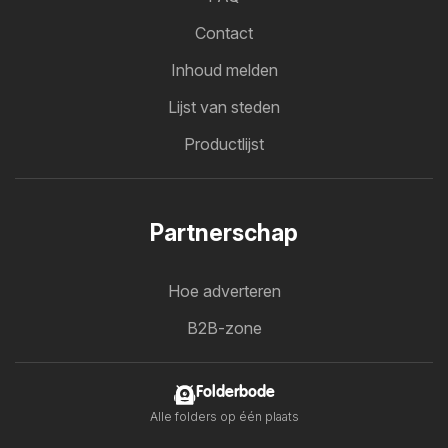
Contact
Inhoud melden
Lijst van steden
Productlijst
Partnerschap
Hoe adverteren
B2B-zone
Folderbode
Alle folders op één plaats