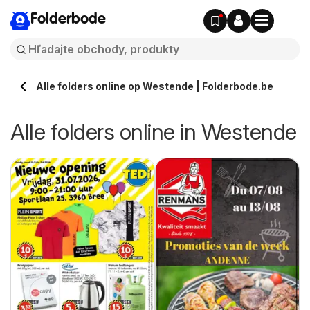
Folderbode
Alle folders online op Westende | Folderbode.be
Alle folders online in Westende