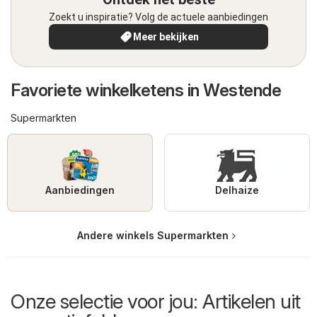
Zoekt u inspiratie? Volg de actuele aanbiedingen
Meer bekijken
Favoriete winkelketens in Westende
Supermarkten
Aanbiedingen
Delhaize
Andere winkels Supermarkten
Onze selectie voor jou: Artikelen uit