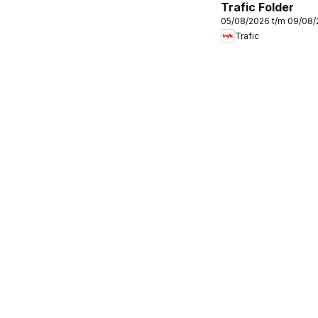
Trafic Folder
05/08/2026 t/m 09/08
Trafic