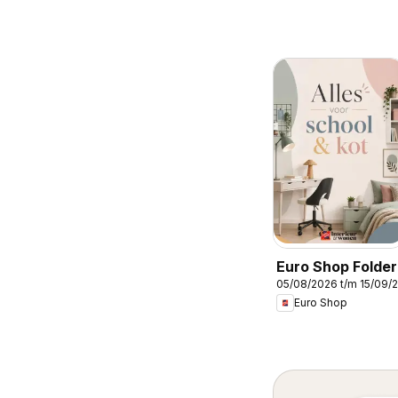
Euro Shop Folder
05/08/2026 t/m 15/09/
Euro Shop