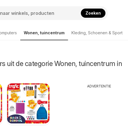
Zoeken
computers
Wonen, tuincentrum
Kleding, Schoenen & Sport
rs uit de categorie Wonen, tuincentrum in
ADVERTENTIE