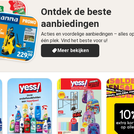
Ontdek de beste
aanbiedingen
Acties en voordelige aanbiedingen – alles o
één plek. Vind het beste voor u!
Meer bekijken