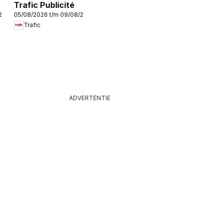
Trafic Publicité
/2026
05/08/2026 t/m 09/08/2026
Trafic
ADVERTENTIE