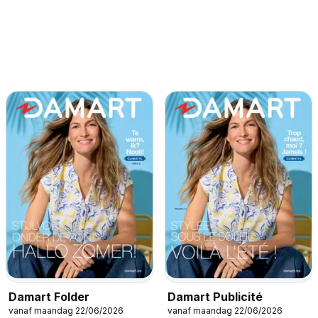
Damart Folder
Damart Publicité
vanaf maandag 22/06/2026
vanaf maandag 22/06/2026