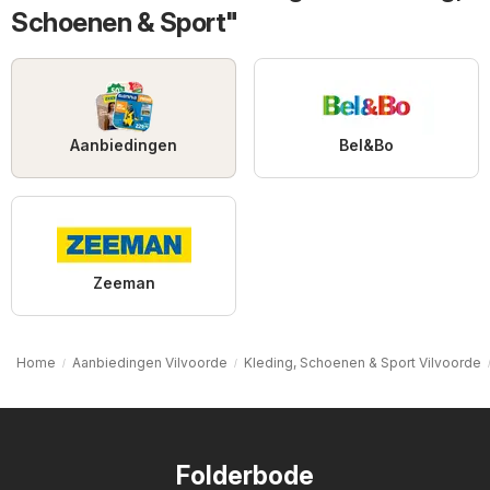
Schoenen & Sport"
Aanbiedingen
Bel&Bo
Zeeman
Home
Aanbiedingen Vilvoorde
Kleding, Schoenen & Sport Vilvoorde
Folderbode