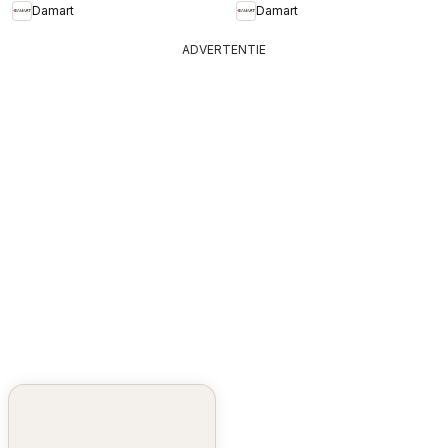
Damart
Damart
ADVERTENTIE