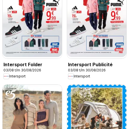
Intersport Folder
Intersport Publicité
03/08 t/m 30/08/2026
03/08 t/m 30/08/2026
Intersport
Intersport