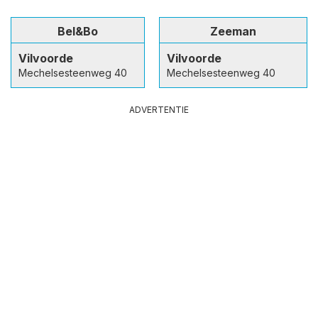
Bel&Bo
Zeeman
Vilvoorde
Vilvoorde
Mechelsesteenweg 40
Mechelsesteenweg 40
ADVERTENTIE