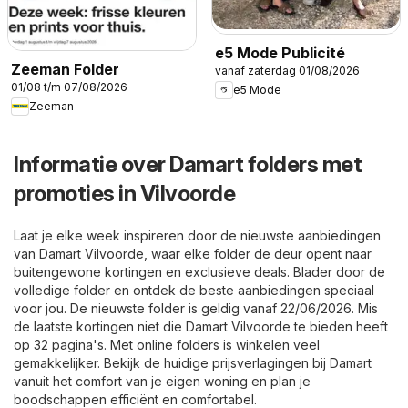
e5 Mode Publicité
Zeeman Folder
vanaf zaterdag 01/08/2026
01/08 t/m 07/08/2026
e5 Mode
Zeeman
Informatie over Damart folders met
promoties in Vilvoorde
Laat je elke week inspireren door de nieuwste aanbiedingen
van Damart Vilvoorde, waar elke folder de deur opent naar
buitengewone kortingen en exclusieve deals. Blader door de
volledige folder en ontdek de beste aanbiedingen speciaal
voor jou. De nieuwste folder is geldig vanaf 22/06/2026. Mis
de laatste kortingen niet die Damart Vilvoorde te bieden heeft
op 32 pagina's. Met online folders is winkelen veel
gemakkelijker. Bekijk de huidige prijsverlagingen bij Damart
vanuit het comfort van je eigen woning en plan je
boodschappen efficiënt en comfortabel.