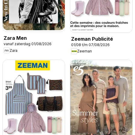
Zara Men
Zeeman Publicité
vanaf zaterdag 01/08/2026
01/08 t/m 07/08/2026
Zara
Zeeman