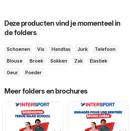
Deze producten vind je momenteel in
de folders
Schoenen
Vis
Handtas
Jurk
Telefoon
Blouse
Broek
Sokken
Zak
Elastiek
Geur
Poeder
Meer folders en brochures