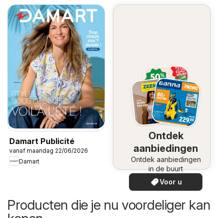
Ontdek
Damart Publicité
aanbiedingen
vanaf maandag 22/06/2026
Ontdek aanbiedingen
Damart
in de buurt
Voor u
Producten die je nu voordeliger kan