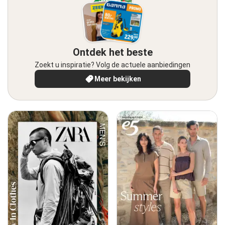
Ontdek het beste
Zoekt u inspiratie? Volg de actuele aanbiedingen
Meer bekijken