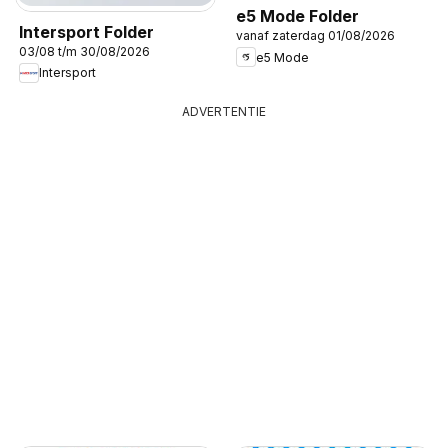
e5 Mode Folder
Intersport Folder
vanaf zaterdag 01/08/2026
03/08 t/m 30/08/2026
e5 Mode
Intersport
ADVERTENTIE