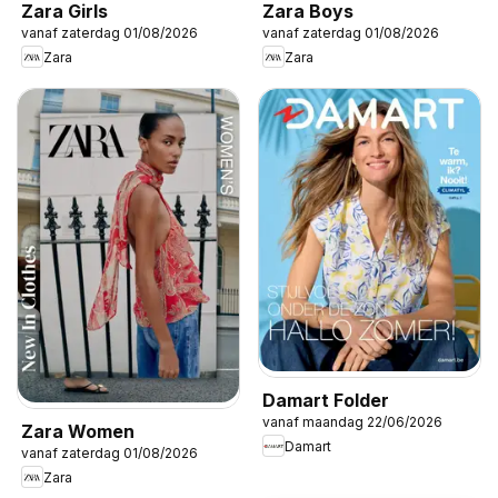
Zara Girls
Zara Boys
vanaf zaterdag 01/08/2026
vanaf zaterdag 01/08/2026
Zara
Zara
Damart Folder
vanaf maandag 22/06/2026
Zara Women
Damart
vanaf zaterdag 01/08/2026
Zara