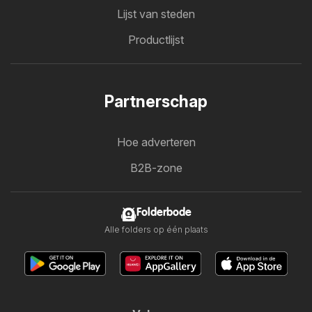
Lijst van steden
Productlijst
Partnerschap
Hoe adverteren
B2B-zone
Folderbode
Alle folders op één plaats