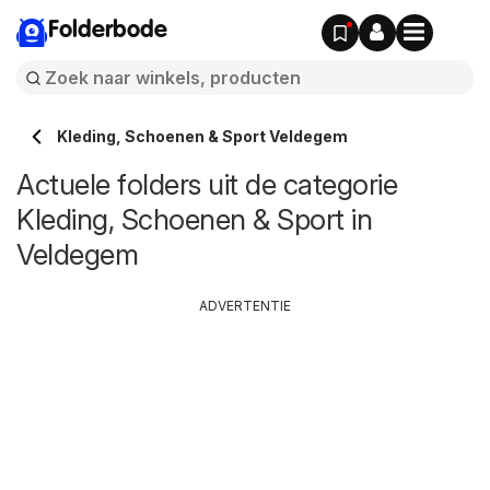
Folderbode
Kleding, Schoenen & Sport Veldegem
Actuele folders uit de categorie
Kleding, Schoenen & Sport in
Veldegem
ADVERTENTIE