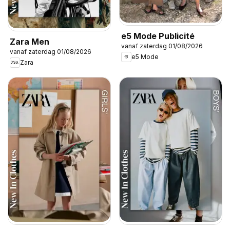
e5 Mode Publicité
Zara Men
vanaf zaterdag 01/08/2026
vanaf zaterdag 01/08/2026
e5 Mode
Zara