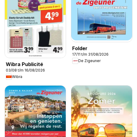
Folder
17/11 t/m 31/08/2026
De Zigeuner
Wibra Publicité
03/08 t/m 16/08/2026
Wibra