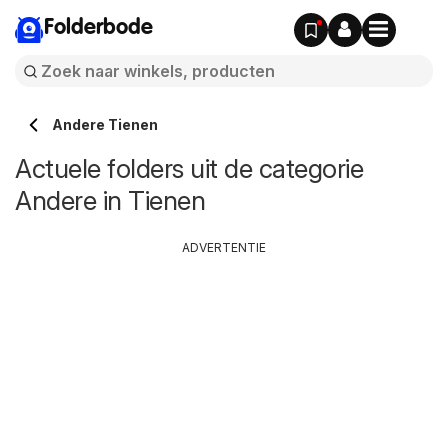
Folderbode
Andere Tienen
Actuele folders uit de categorie
Andere in Tienen
ADVERTENTIE