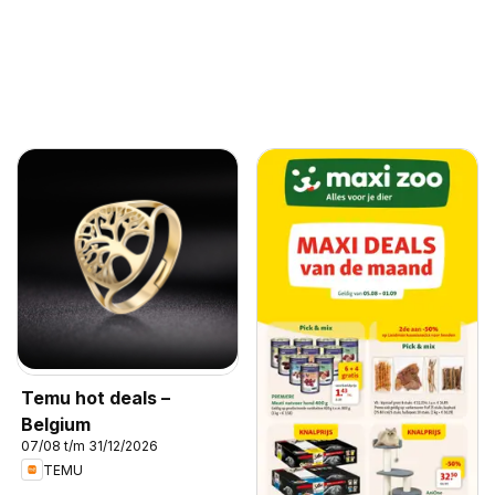
Temu hot deals –
Belgium
07/08 t/m 31/12/2026
TEMU