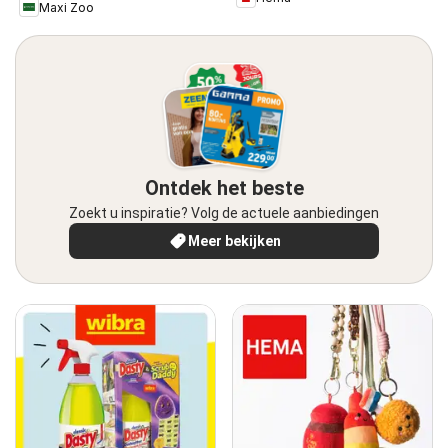
Maxi Zoo
Ontdek het beste
Zoekt u inspiratie? Volg de actuele aanbiedingen
Meer bekijken