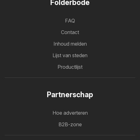
Folderbode
FAQ
Contact
Inhoud melden
Lijst van steden
Productlijst
Partnerschap
Hoe adverteren
B2B-zone