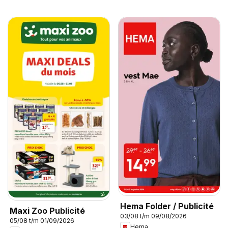
Hema Folder / Publicité
Maxi Zoo Publicité
03/08 t/m 09/08/2026
05/08 t/m 01/09/2026
Hema