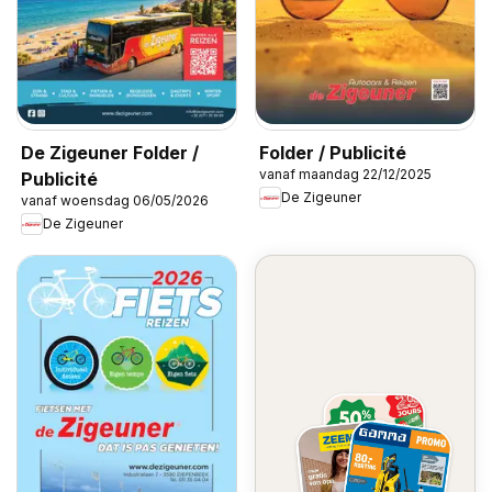
De Zigeuner Folder /
Folder / Publicité
vanaf maandag 22/12/2025
Publicité
De Zigeuner
vanaf woensdag 06/05/2026
De Zigeuner