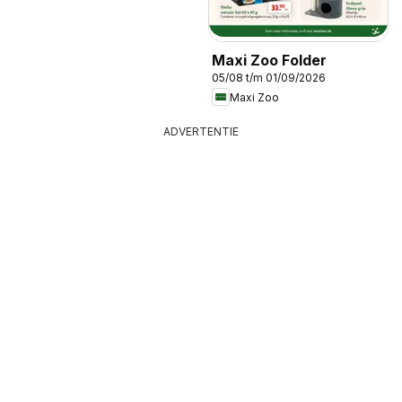
Maxi Zoo Folder
05/08 t/m 01/09/2026
Maxi Zoo
ADVERTENTIE