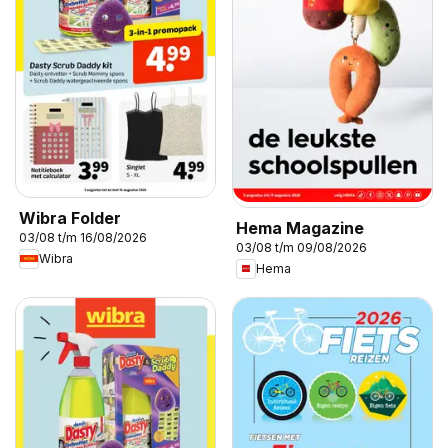
Wibra Folder
Hema Magazine
03/08 t/m 16/08/2026
03/08 t/m 09/08/2026
Wibra
Hema