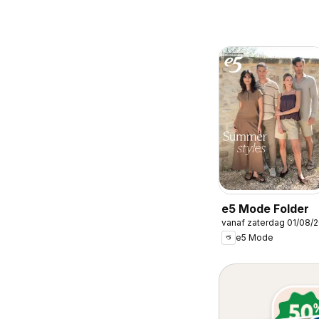
e5 Mode Folder
vanaf zaterdag 01/08/
e5 Mode