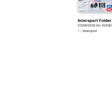
Intersport Folder
03/08/2026 t/m 30/08
Intersport