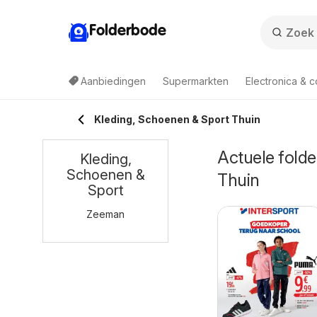
Folderbode
Aanbiedingen
Supermarkten
Electronica & 
Kleding, Schoenen & Sport Thuin
Actuele folde
Kleding,
Schoenen &
Thuin
Sport
Zeeman