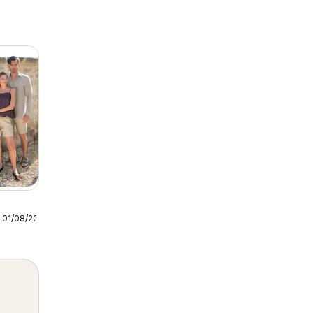
 01/08/2026