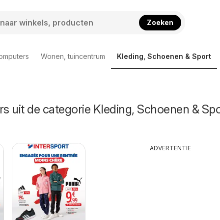
Zoeken
computers
Wonen, tuincentrum
Kleding, Schoenen & Sport
rs uit de categorie Kleding, Schoenen & Spo
ADVERTENTIE