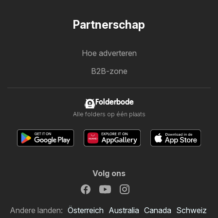
Partnerschap
Hoe adverteren
B2B-zone
Folderbode
Alle folders op één plaats
Volg ons
Andere landen:
Österreich
Australia
Canada
Schweiz