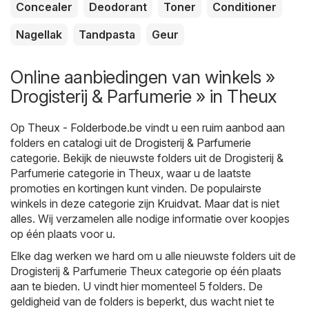
Concealer
Deodorant
Toner
Conditioner
Nagellak
Tandpasta
Geur
Online aanbiedingen van winkels »
Drogisterij & Parfumerie » in Theux
Op
Theux - Folderbode.be
vindt u een ruim aanbod aan
folders en catalogi uit de
Drogisterij & Parfumerie
categorie. Bekijk de nieuwste folders uit de Drogisterij &
Parfumerie categorie in Theux, waar u de laatste
promoties en kortingen kunt vinden. De populairste
winkels in deze categorie zijn
Kruidvat
. Maar dat is niet
alles. Wij verzamelen alle nodige informatie over koopjes
op één plaats voor u.
Elke dag werken we hard om u alle nieuwste folders uit de
Drogisterij & Parfumerie Theux categorie op één plaats
aan te bieden. U vindt hier momenteel 5 folders. De
geldigheid van de folders is beperkt, dus wacht niet te