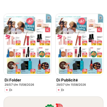
Di Folder
Di Publicité
29/07 t/m 11/08/2026
29/07 t/m 11/08/2026
Di
Di