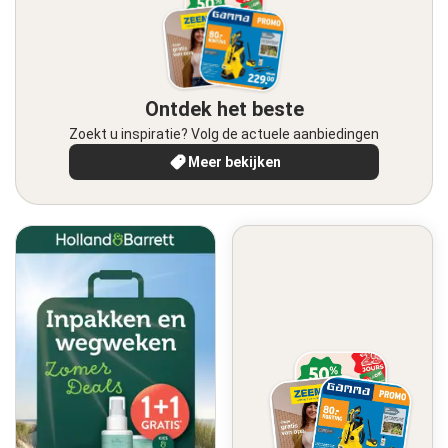
Ontdek het beste
Zoekt u inspiratie? Volg de actuele aanbiedingen
Meer bekijken