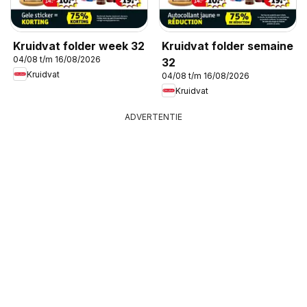
Kruidvat folder week 32
Kruidvat folder semaine
04/08 t/m 16/08/2026
32
Kruidvat
04/08 t/m 16/08/2026
Kruidvat
ADVERTENTIE