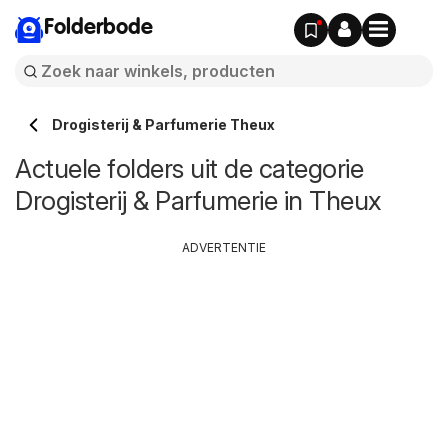
Folderbode
Drogisterij & Parfumerie Theux
Actuele folders uit de categorie
Drogisterij & Parfumerie in Theux
ADVERTENTIE