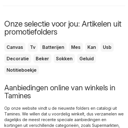
Onze selectie voor jou: Artikelen uit
promotiefolders
Canvas
Tv
Batterijen
Mes
Kan
Usb
Decoratie
Beker
Sokken
Geluid
Notitieboekje
Aanbiedingen online van winkels in
Tamines
Op onze website vindt u de nieuwste folders en catalogi uit
Tamines. We willen dat u voordelig winkelt, dus verzamelen we
dagelijks de meest recente speciale aanbiedingen en
kortingen uit verschillende categorieën, zoals
Supermarkten
,