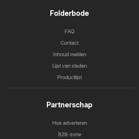
Folderbode
FAQ
Contact
Inhoud melden
Lijst van steden
Productlijst
Partnerschap
Hoe adverteren
B2B-zone