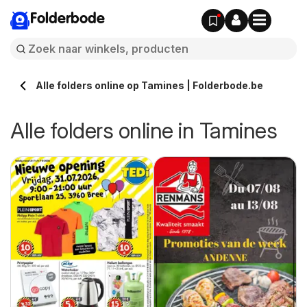
Folderbode
Alle folders online op Tamines | Folderbode.be
Alle folders online in Tamines